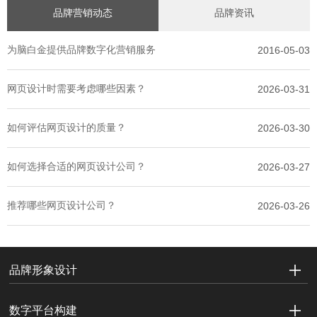
品牌营销动态
品牌资讯
为脑白金提供品牌数字化营销服务
2016-05-03
网页设计时需要考虑哪些因素？
2026-03-31
如何评估网页设计的质量？
2026-03-30
如何选择合适的网页设计公司？
2026-03-27
推荐哪些网页设计公司？
2026-03-26
品牌形象设计
数字平台构建