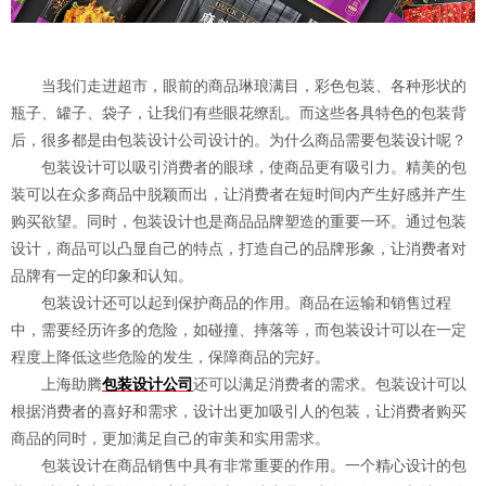
当我们走进超市，眼前的商品琳琅满目，彩色包装、各种形状的
瓶子、罐子、袋子，让我们有些眼花缭乱。而这些各具特色的包装背
后，很多都是由包装设计公司设计的。为什么商品需要包装设计呢？
包装设计可以吸引消费者的眼球，使商品更有吸引力。精美的包
装可以在众多商品中脱颖而出，让消费者在短时间内产生好感并产生
购买欲望。同时，包装设计也是商品品牌塑造的重要一环。通过包装
设计，商品可以凸显自己的特点，打造自己的品牌形象，让消费者对
品牌有一定的印象和认知。
包装设计还可以起到保护商品的作用。商品在运输和销售过程
中，需要经历许多的危险，如碰撞、摔落等，而包装设计可以在一定
程度上降低这些危险的发生，保障商品的完好。
上海助腾
包装设计公司
还可以满足消费者的需求。包装设计可以
根据消费者的喜好和需求，设计出更加吸引人的包装，让消费者购买
商品的同时，更加满足自己的审美和实用需求。
包装设计在商品销售中具有非常重要的作用。一个精心设计的包