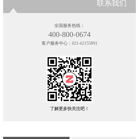
联系我们
全国服务热线：
400-800-0674
客户服务中心：
021-62155891
了解更多快关注吧！