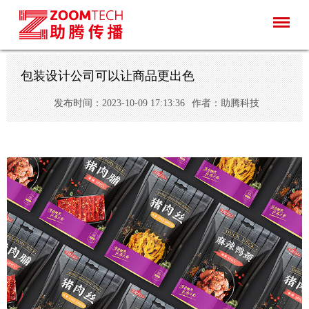
包装设计公司可以让商品更出色
发布时间：2023-10-09 17:13:36
作者：助腾科技