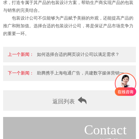
求，打造专属于其产品的包装设计方案，帮助生产商实现产品的包装
与销售的完美结合。
包装设计公司不仅能够为产品赋予美丽的外观，还能提高产品的
推广和附加值。选择合适的包装设计公司，将是保证产品市场竞争力
的重要一环。
上一个新闻：
如何选择合适的网页设计公司以满足需求？
下一个新闻：
助腾携手上海电通广告，共建数字媒体营销一..
返回列表
Contact