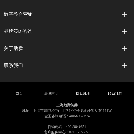
数字整合营销
品牌策略咨询
关于助腾
联系我们
首页
法律声明
网站地图
联系我们
上海助腾传播
地址：上海市普陀区中山北路1777号飞洲时代大厦1111室
全国咨询电话：400-800-0674
咨询电话：400-800-0674
客户服务中心：021-62155891