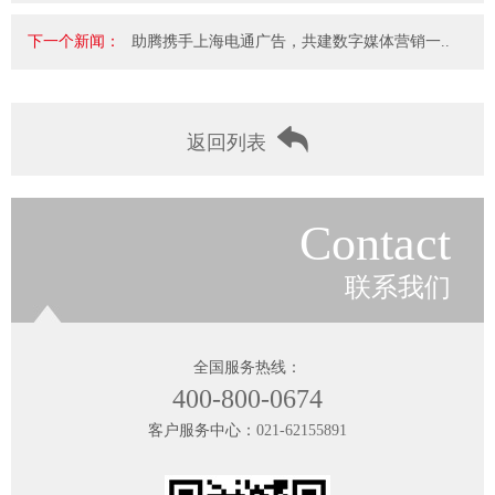
下一个新闻：
助腾携手上海电通广告，共建数字媒体营销一..
返回列表
Contact
联系我们
全国服务热线：
400-800-0674
客户服务中心：
021-62155891