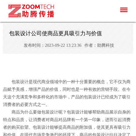
包装设计公司使商品更具吸引力与价值
发布时间：2023-09-22 13:23:36
作者：助腾科技
包装设计是现代商业领域中的一种十分重要的概念，它不仅为商
品赋予美感，增强产品的价值，同时也是一种有效的营销手段。在今
天这个充满竞争和多样化的市场中，产品的包装设计已经成为了吸引
消费者的必要方式之一。
商品为什么要做包装设计呢？包装设计能够帮助商品展示自身的
特点和品质，让消费者对商品对品牌有一个第一印象，进而引起消费
者的购买欲望。包装设计能够提高商品的附加值，使其更具有吸引力
和价值。在现代市场竞争激烈的环境下，商品的包装设计往往决定了