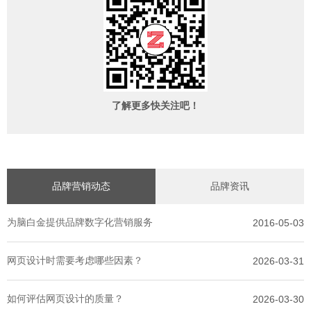
了解更多快关注吧！
品牌营销动态
品牌资讯
为脑白金提供品牌数字化营销服务
2016-05-03
网页设计时需要考虑哪些因素？
2026-03-31
如何评估网页设计的质量？
2026-03-30