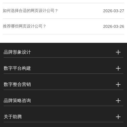
如何选择合适的网页设计公司？
2026-03-27
推荐哪些网页设计公司？
2026-03-26
品牌形象设计
数字平台构建
数字整合营销
品牌策略咨询
关于助腾