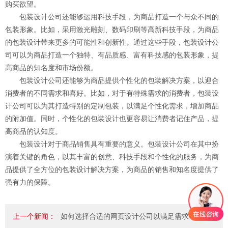
购买欲望。
包装设计公司还能够运用科技手段，为商品打造一个与众不同的
包装形象。比如，采用激光雕刻、数码印刷等高新科技手段，为商品
的包装设计带来更多的可能性和创新性。通过这些手段，包装设计公
司可以为商品打造一个独特、有品质感、富有科技感的包装形象，提
高商品的知名度和市场份额。
包装设计公司还能够为商品提供个性化的包装解决方案，以迎合
消费者的不同需求和喜好。比如，对于有特殊需求的消费者，包装设
计公司可以为其打造特别的定制包装，以满足个性化需求，增加商品
的附加值。同时，个性化的包装设计也更容易让消费者记住产品，提
高商品的认知度。
包装设计对于商品销售具有重要的意义。包装设计公司在其中扮
演着关键的角色，以其丰富的创意、科技手段和个性化的服务，为商
品提供了全方位的包装设计解决方案，为商品的销售和知名度提供了
强有力的保障。
上一个新闻：
如何选择合适的网页设计公司以满足需求？