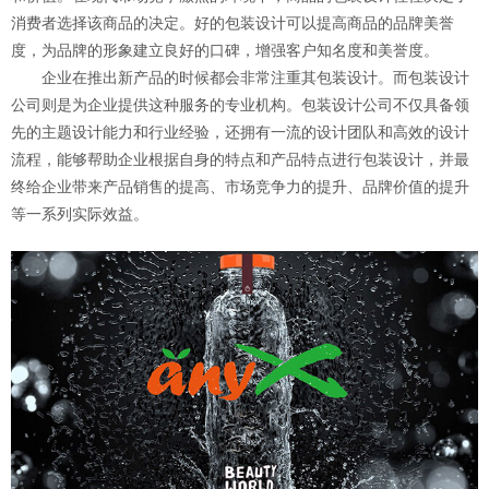
消费者选择该商品的决定。好的包装设计可以提高商品的品牌美誉
度，为品牌的形象建立良好的口碑，增强客户知名度和美誉度。
企业在推出新产品的时候都会非常注重其包装设计。而包装设计
公司则是为企业提供这种服务的专业机构。包装设计公司不仅具备领
先的主题设计能力和行业经验，还拥有一流的设计团队和高效的设计
流程，能够帮助企业根据自身的特点和产品特点进行包装设计，并最
终给企业带来产品销售的提高、市场竞争力的提升、品牌价值的提升
等一系列实际效益。