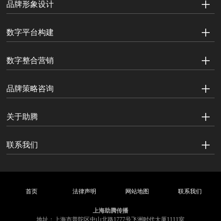
品牌形象设计
数字平台构建
数字整合营销
品牌策略咨询
关于助腾
联系我们
首页
法律声明
网站地图
联系我们
上海助腾传播
地址：上海市普陀区中山北路1777号飞洲时代大厦1111室