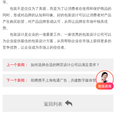
等。
包装不是仅仅为了美观，而是为了让消费者在使用和保护商品的
同时，形成对品牌的认知和印象。好的包装设计可以让消费者对产品
产生购买欲望，对产品品牌形成认可，从而让品牌在市场中独具优
势。
包装设计是企业的一项重要工作。一家优秀的包装设计公司可以
为企业提供最佳的包装设计方案，从而帮助企业在市场上获得更多的
竞争优势，让企业成为市场上的佼佼者。
上一个新闻：
如何选择合适的网页设计公司以满足需求？
下一个新闻：
助腾携手上海电通广告，共建数字媒体营销一..
返回列表