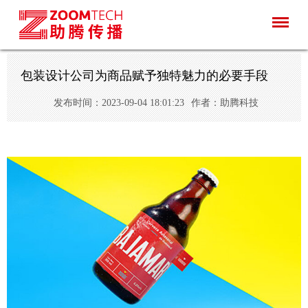
包装设计公司为商品赋予独特魅力的必要手段
发布时间：2023-09-04 18:01:23
作者：助腾科技