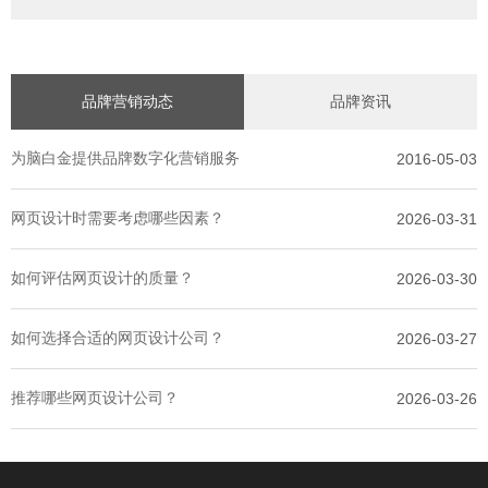
品牌营销动态
品牌资讯
为脑白金提供品牌数字化营销服务
2016-05-03
网页设计时需要考虑哪些因素？
2026-03-31
如何评估网页设计的质量？
2026-03-30
如何选择合适的网页设计公司？
2026-03-27
推荐哪些网页设计公司？
2026-03-26