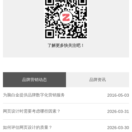
了解更多快关注吧！
品牌营销动态
品牌资讯
为脑白金提供品牌数字化营销服务
2016-05-03
网页设计时需要考虑哪些因素？
2026-03-31
如何评估网页设计的质量？
2026-03-30