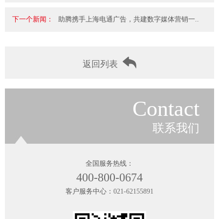
下一个新闻：
助腾携手上海电通广告，共建数字媒体营销一..
返回列表
Contact
联系我们
全国服务热线：
400-800-0674
客户服务中心：
021-62155891