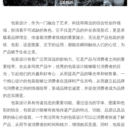
包装设计，作为一门融合了艺术、科技和商业的综合性创作领
域，扮演着不可或缺的角色。它不仅是产品的外在表现形式，更是承
载着品牌理念、传递着消费者情感的重要媒介。无论是产品包装的形
状、色彩，还是图案、文字的运用，都能在瞬间触动人们的心弦，为
产品赋予生命之美。
包装设计有着广泛而深远的影响力。它是产品与消费者之间的重
要纽带。在众多同类产品中，优秀的包装设计能够吸引消费者的目
光，引起他们的兴趣和好奇心，从而提高产品的曝光率和销售量。一
个精心设计的包装能够让消费者在选择时产生共鸣，从而建立起品牌
与消费者之间的情感纽带，形成品牌忠诚度，并促使消费者成为品牌
的忠实拥趸。
包装设计具有传递信息的重要功能。通过适当的字体、图案和色
彩的组合，包装设计能够有效地传递产品的特点、功能、品质以及品
牌的核心价值观。一个简洁而有力的包装设计可以让消费者快速了解
产品，从而节省消费者的时间和精力，增强购买意愿。同时，包装设