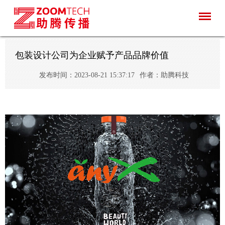
包装设计公司为企业赋予产品品牌价值
发布时间：2023-08-21 15:37:17
作者：助腾科技