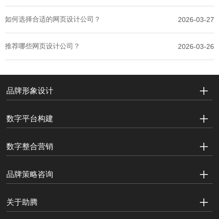
如何选择合适的网页设计公司？
2026-03-27
推荐哪些网页设计公司？
2026-03-26
品牌形象设计
数字平台构建
数字整合营销
品牌策略咨询
关于助腾