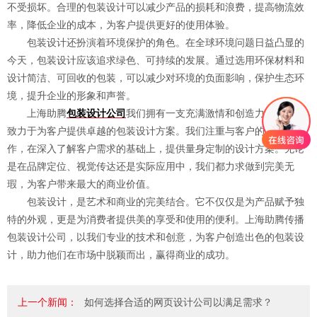
不受损坏。合理的包装设计可以减少产品的损耗和浪费，提高物流效
率，降低企业的成本，为客户提供更好的使用体验。
包装设计还扮演着环境保护的角色。在全球环境问题日益凸显的
今天，包装设计应该追求绿色、可持续的发展。通过选用环保材料和
设计简洁、可回收的包装，可以减少对环境的负面影响，保护生态环
境，提升企业的形象和声誉。
上海助腾
包装设计公司
我们拥有一支充满激情和创造力的团队，
致力于为客户提供卓越的包装设计方案。我们注重与客户的沟通和合
作，在深入了解客户需求的基础上，提供量身定制的设计方案。无论
是在品牌定位、视觉传达还是实际应用中，我们都力求做到完美无
瑕，为客户带来最大的商业价值。
包装设计，是艺术和商业的完美结合。它不仅仅是为产品赋予独
特的外观，更是为消费者提供美的享受和使用的便利。上海助腾传播
包装设计公司，以我们专业的技术和创意，为客户创造出色的包装设
计，助力他们在市场中脱颖而出，赢得商业的成功。
上一个新闻：
如何选择合适的网页设计公司以满足需求？