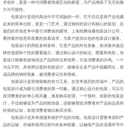
术创作，更是一种与消费者情感互动的桥梁，为产品增添了无尽的魅
力与可能性。
包装设计是现代商业中不可或缺的一环。它不仅仅是将产品包裹
起来的简单过程，更是一门艺术，通过独特的设计和精心的策划，在
激烈的市场竞争中吸引消费者的眼球。上海助腾传播包装设计公司，
秉持着对创意和质量的执着追求，为客户提供出色的包装设计服务。
包装设计的用处多种多样。它是产品的外在形象，扮演着传递品
牌价值观和个性的重要媒介。通过精心设计的标志、图案和色彩，包
装设计能够有效地传达产品的特点和优势，引发消费者的共鸣。一个
与众不同、具有辨识度的包装设计，能够在众多产品中脱颖而出，形
成品牌的独特形象，被消费者记住和青睐。
包装设计是营销策略的有力工具。在竞争激烈的市场中，产品的
包装设计成为吸引消费者的第一印象。通过精心设计的包装，可以引
发消费者的好奇心和兴趣，激发购买欲望。一个独特、创新的包装设
计，不仅能够提升产品的附加值，还能够塑造消费者对产品的品质和
价值的认知，促使消费者做出购买决策。
包装设计还具有便捷和保护产品的功能。包装设计需要考虑到产
品的运输、存储和使用过程中的各种因素，以确保产品在流通环节中