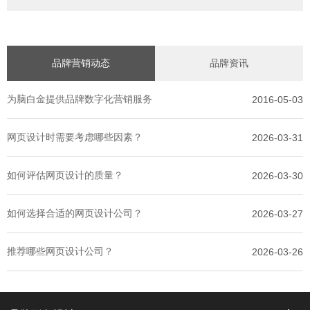
品牌营销动态
品牌资讯
为脑白金提供品牌数字化营销服务
2016-05-03
网页设计时需要考虑哪些因素？
2026-03-31
如何评估网页设计的质量？
2026-03-30
如何选择合适的网页设计公司？
2026-03-27
推荐哪些网页设计公司？
2026-03-26