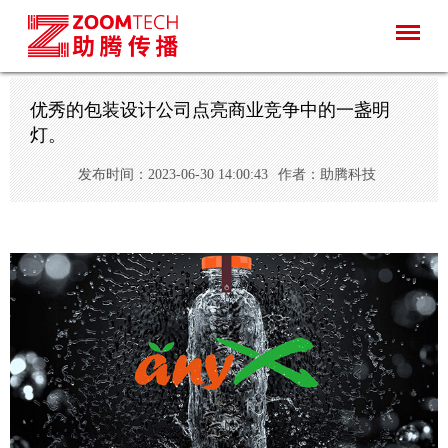
优秀的包装设计公司点亮商业竞争中的一盏明
灯。
发布时间：2023-06-30 14:00:43
作者：助腾科技