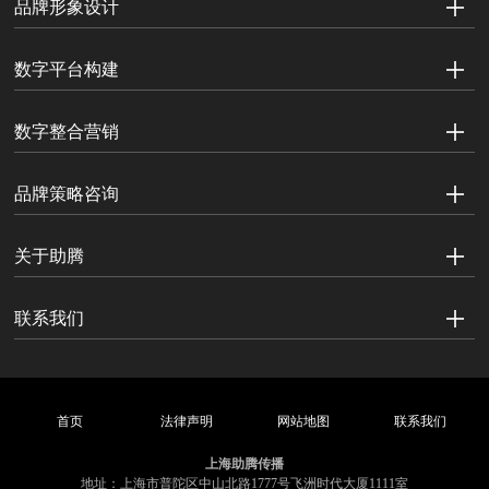
品牌形象设计
数字平台构建
数字整合营销
品牌策略咨询
关于助腾
联系我们
首页
法律声明
网站地图
联系我们
上海助腾传播
地址：上海市普陀区中山北路1777号飞洲时代大厦1111室