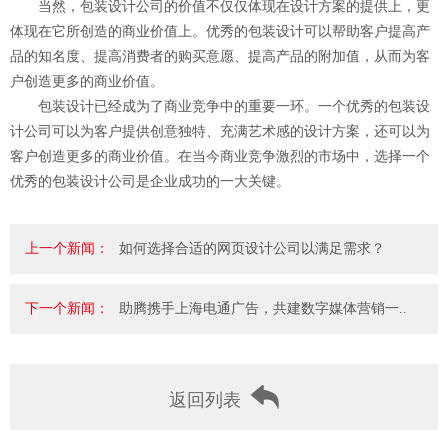
当然，包装设计公司的价值不仅仅体现在设计方案的提供上，更
体现在它所创造的商业价值上。优秀的包装设计可以帮助客户提高产
品的知名度、提高消费者的购买意愿、提高产品的附加值，从而为客
户创造更多的商业价值。
包装设计已经成为了商业竞争中的重要一环。一个优秀的包装设
计公司可以为客户提供创意独特、充满艺术感的设计方案，还可以为
客户创造更多的商业价值。在当今商业竞争激烈的市场中，选择一个
优秀的包装设计公司是企业成功的一大关键。
上一个新闻：
如何选择合适的网页设计公司以满足需求？
下一个新闻：
助腾携手上海电通广告，共建数字媒体营销一..
返回列表