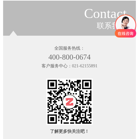
Contact
联系我们
全国服务热线：
400-800-0674
客户服务中心：
021-62155891
了解更多快关注吧！