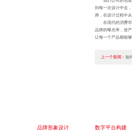
我们公司的包装设
到每一次设计中去，
师，在设计过程中从
在现代的消费市场
品牌的曝光率，使产
让每一个产品都能够
上一个新闻：
如
以满足需求？
品牌形象设计
数字平台构建