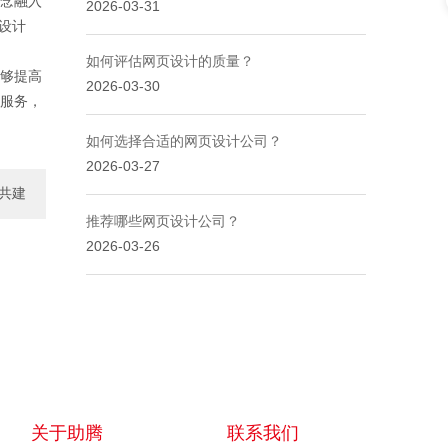
念融入
2026-03-31
设计
如何评估网页设计的质量？
够提高
2026-03-30
服务，
如何选择合适的网页设计公司？
2026-03-27
共建
推荐哪些网页设计公司？
一..
2026-03-26
关于助腾
联系我们