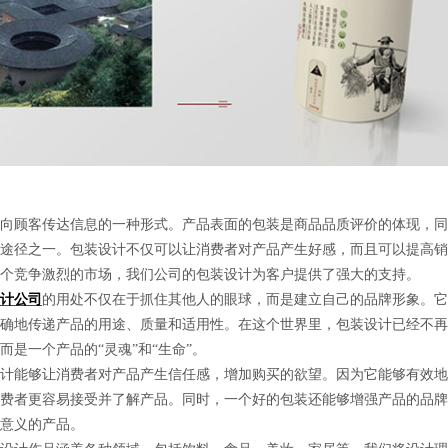
顾客传达信息的一种形式。产品表面的包装是商品品质评价的体现，同
途径之一。包装设计不仅可以让消费者对产品产生好感，而且可以提高销
个竞争激烈的市场，我们公司的包装设计为客户提供了强大的支持。
计公司
的用处不仅在于抓住其他人的眼球，而是建立自己的品牌形象。它
确地传递产品的用途、质量和适用性。在这个世界里，包装设计已经不再
而是一个产品的“灵魂”和“生命”。
能够让消费者对产品产生信任感，增加购买的欲望。因为它能够有效地
费者更容易接受并了解产品。同时，一个好的包装还能够增强产品的品牌
意义的产品。