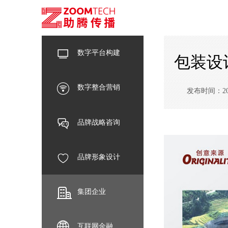
数字平台构建
包装设
数字整合营销
发布时间：2023-
品牌战略咨询
品牌形象设计
集团企业
互联网金融