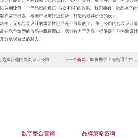
计作品涵盖各种领域，包括饮料、食品、美妆、家居等。我们将设计理
以达到让每一个产品都能真正“与众不同”的效果。我们拥有一批高水平的
客户需求出发，根据市场与行业趋势，打造出最具价值的设计。
中，无视包装设计的重要性已经是不可取的了。我们公司的包装设计能
品在竞争激烈的市场中脱颖而出。我们致力于为客户提供最佳的包装设计
充分展现自己的魅力。
何选择合适的网页设计公司
下一个新闻：
助腾携手上海电通广告，
数字媒体营销
数字整合营销
品牌策略咨询