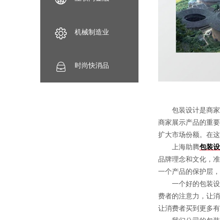
机械制造业
时尚快消品
包装设计是商家向
商家展示产品的重要
扩大市场份额。在这
上海助腾
包装设
品牌理念和文化，准
一个产品的保护层，
一个好的包装设计
费者的注意力，让消
让消费者买到更多有