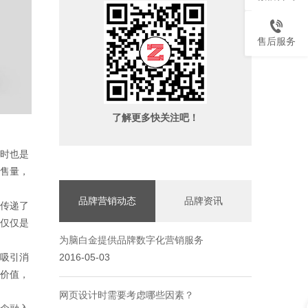
售后服务
了解更多快关注吧！
时也是
售量，
品牌营销动态
品牌资讯
传递了
仅仅是
为脑白金提供品牌数字化营销服务
2016-05-03
吸引消
价值，
网页设计时需要考虑哪些因素？