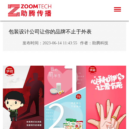
包装设计公司让你的品牌不止于外表
发布时间：2023-06-14 11:43:55
作者：助腾科技