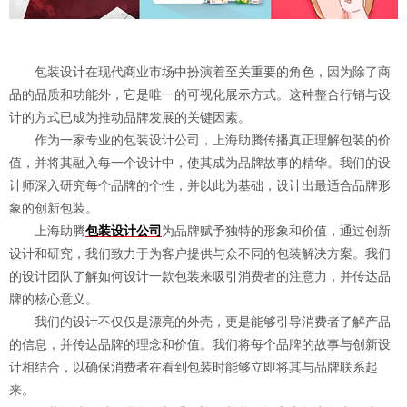
包装设计在现代商业市场中扮演着至关重要的角色，因为除了商
品的品质和功能外，它是唯一的可视化展示方式。这种整合行销与设
计的方式已成为推动品牌发展的关键因素。
作为一家专业的包装设计公司，上海助腾传播真正理解包装的价
值，并将其融入每一个设计中，使其成为品牌故事的精华。我们的设
计师深入研究每个品牌的个性，并以此为基础，设计出最适合品牌形
象的创新包装。
上海助腾
包装设计公司
为品牌赋予独特的形象和价值，通过创新
设计和研究，我们致力于为客户提供与众不同的包装解决方案。我们
的设计团队了解如何设计一款包装来吸引消费者的注意力，并传达品
牌的核心意义。
我们的设计不仅仅是漂亮的外壳，更是能够引导消费者了解产品
的信息，并传达品牌的理念和价值。我们将每个品牌的故事与创新设
计相结合，以确保消费者在看到包装时能够立即将其与品牌联系起
来。