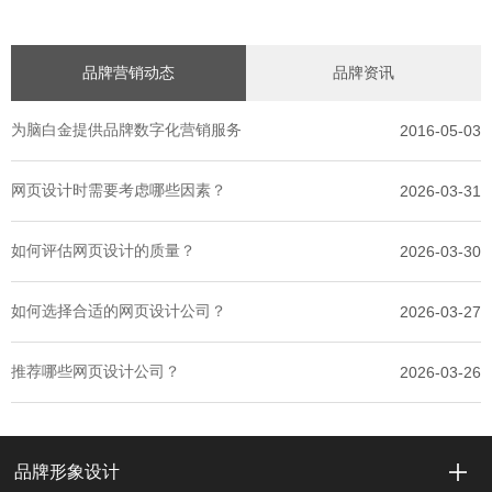
品牌营销动态
品牌资讯
为脑白金提供品牌数字化营销服务
2016-05-03
网页设计时需要考虑哪些因素？
2026-03-31
如何评估网页设计的质量？
2026-03-30
如何选择合适的网页设计公司？
2026-03-27
推荐哪些网页设计公司？
2026-03-26
品牌形象设计