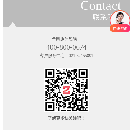
Contact
联系我们
全国服务热线：
400-800-0674
客户服务中心：
021-62155891
了解更多快关注吧！