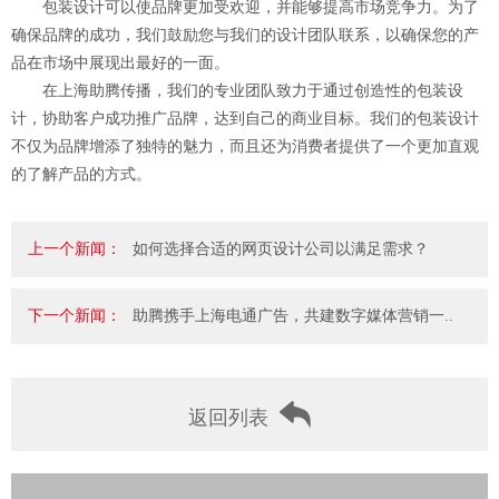
包装设计可以使品牌更加受欢迎，并能够提高市场竞争力。为了
确保品牌的成功，我们鼓励您与我们的设计团队联系，以确保您的产
品在市场中展现出最好的一面。
在上海助腾传播，我们的专业团队致力于通过创造性的包装设
计，协助客户成功推广品牌，达到自己的商业目标。我们的包装设计
不仅为品牌增添了独特的魅力，而且还为消费者提供了一个更加直观
的了解产品的方式。
上一个新闻：
如何选择合适的网页设计公司以满足需求？
下一个新闻：
助腾携手上海电通广告，共建数字媒体营销一..
返回列表