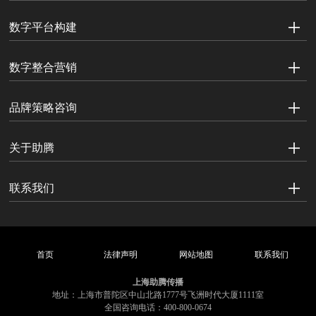
数字平台构建
数字整合营销
品牌策略咨询
关于助腾
联系我们
首页
法律声明
网站地图
联系我们
上海助腾传播
地址：上海市普陀区中山北路1777号飞洲时代大厦1111室
全国咨询电话：400-800-0674