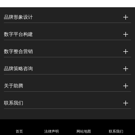
品牌形象设计
数字平台构建
数字整合营销
品牌策略咨询
关于助腾
联系我们
首页
法律声明
网站地图
联系我们