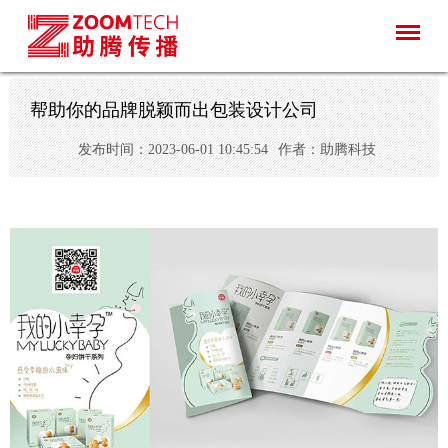
帮助你的品牌脱颖而出包装设计公司
发布时间：2023-06-01 10:45:54
作者：助腾科技