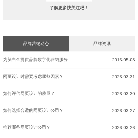
了解更多快关注吧！
品牌营销动态
品牌资讯
为脑白金提供品牌数字化营销服务
2016-05-03
网页设计时需要考虑哪些因素？
2026-03-31
如何评估网页设计的质量？
2026-03-30
如何选择合适的网页设计公司？
2026-03-27
推荐哪些网页设计公司？
2026-03-26