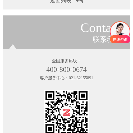
返回列表
Contact
联系我们
全国服务热线：
400-800-0674
客户服务中心：
021-62155891