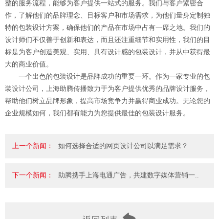
整的服务流程，能够为客户提供一站式的服务。我们与客户紧密合
作，了解他们的品牌理念、目标客户和市场需求，为他们量身定制独
特的包装设计方案，确保他们的产品在市场中占有一席之地。我们的
设计师们不仅善于创新和表达，而且还注重细节和实用性，我们的目
标是为客户创造美观、实用、具有设计感的包装设计，并从中获得最
大的商业价值。
一个出色的包装设计是品牌成功的重要一环。作为一家专业的包
装设计公司，上海助腾传播致力于为客户提供优秀的品牌设计服务，
帮助他们树立品牌形象，提高市场竞争力并赢得商业成功。无论您的
企业规模如何，我们都有能力为您提供最佳的包装设计服务。
上一个新闻：
如何选择合适的网页设计公司以满足需求？
下一个新闻：
助腾携手上海电通广告，共建数字媒体营销一..