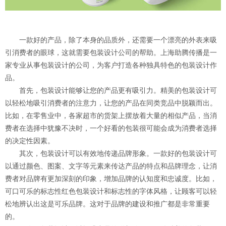
一款好的产品，除了本身的品质外，还需要一个漂亮的外表来吸
引消费者的眼球，这就需要包装设计公司的帮助。上海助腾传播是一
家专业从事包装设计的公司，为客户打造各种独具特色的包装设计作
品。
首先，包装设计能够让您的产品更有吸引力。精美的包装设计可
以轻松地吸引消费者的注意力，让您的产品在同类竞品中脱颖而出。
比如，在零售业中，各家超市的货架上摆放着大量的相似产品，当消
费者在选择中犹豫不决时，一个好看的包装很可能会成为消费者选择
的决定性因素。
其次，包装设计可以有效地传递品牌形象。一款好的包装设计可
以通过颜色、图案、文字等元素来传达产品的特点和品牌理念，让消
费者对品牌有更加深刻的印象，增加品牌的认知度和忠诚度。比如，
可口可乐的标志性红色包装设计和标志性的字体风格，让顾客可以轻
松地辨认出这是可乐品牌。这对于品牌的建设和推广都是非常重要
的。