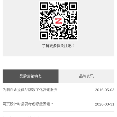
了解更多快关注吧！
品牌营销动态
品牌资讯
为脑白金提供品牌数字化营销服务
2016-05-03
网页设计时需要考虑哪些因素？
2026-03-31