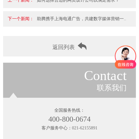
上一个新闻：
如何选择合适的网页设计公司以满足需求？
下一个新闻：
助腾携手上海电通广告，共建数字媒体营销一..
返回列表
Contact
联系我们
全国服务热线：
400-800-0674
客户服务中心：
021-62155891