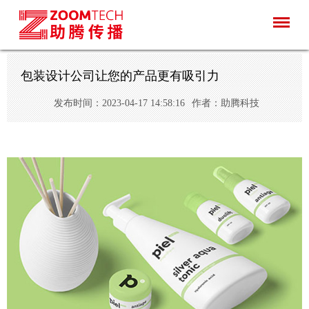
包装设计公司让您的产品更有吸引力
发布时间：2023-04-17 14:58:16
作者：助腾科技