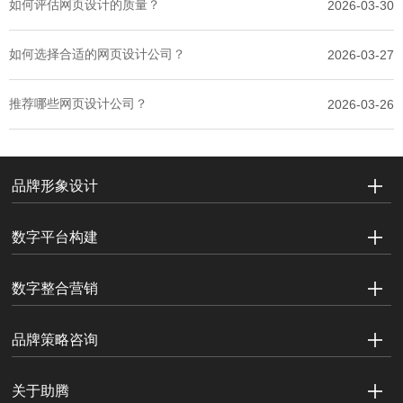
如何评估网页设计的质量？
2026-03-30
如何选择合适的网页设计公司？
2026-03-27
推荐哪些网页设计公司？
2026-03-26
品牌形象设计
数字平台构建
数字整合营销
品牌策略咨询
关于助腾