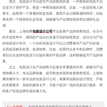
再次，包装设计可以提升产品的附加价值。一件精美的包装不仅
仅是为了保护产品，更是一种附加值的体现。比如，一款送给情人的
香水，如果用一个普通的纸盒包装，显然不会让顾客感到特别，但如
果采用一个精美的礼盒包装，就能够为产品增加很多档次感和礼品
感。
最后，上海助腾
包装设计公司
可以改善产品的销售情况。在当今
的市场竞争中，相同的产品往往有着不同的销售情况，这往往与产品
的包装设计有关。一个好的包装设计可以让消费者对产品产生好感，
从而提高购买欲望，促进销售。比如，在面对众多牛奶品牌时，消费
者往往会选择包装设计比较好看的牛奶品牌，这样能够提升产品的销
量。
总之，包装设计在产品销售中起着非常重要的作用，能够为产品
增加吸引力、传达品牌形象、提升附加价值和改善销售情况。上海助
腾传播作为一家专业的包装设计公司，将秉承创新的设计理念、严格
的质量要求、高效的服务水平，为客户提供一流的包装设计服务，帮
助客户实现品牌价值的最大化。