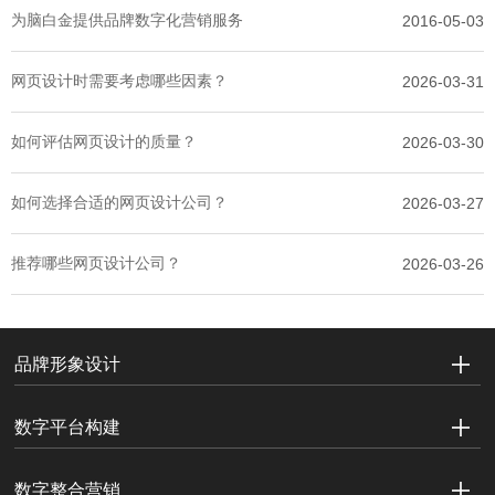
为脑白金提供品牌数字化营销服务
2016-05-03
网页设计时需要考虑哪些因素？
2026-03-31
如何评估网页设计的质量？
2026-03-30
如何选择合适的网页设计公司？
2026-03-27
推荐哪些网页设计公司？
2026-03-26
品牌形象设计
数字平台构建
数字整合营销