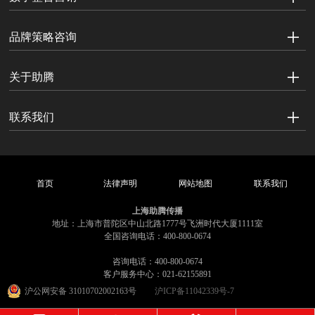
品牌策略咨询
关于助腾
联系我们
首页
法律声明
网站地图
联系我们
上海助腾传播
地址：上海市普陀区中山北路1777号飞洲时代大厦1111室
全国咨询电话：400-800-0674
咨询电话：400-800-0674
客户服务中心：021-62155891
沪公网安备 31010702002163号
沪ICP备11042339号-7