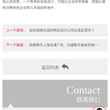
场上的优势。一个简单的包装设计，可能让企业倍受青睐，更能让最
终消费者把企业带入幸福的怀抱中。
上一个新闻：
如何选择合适的网页设计公司以满足需求？
下一个新闻：
助腾携手上海电通广告，共建数字媒体营销一..
返回列表
Contact
联系我们