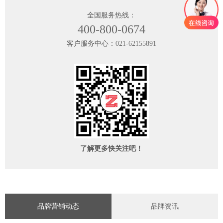
全国服务热线：
400-800-0674
客户服务中心：
021-62155891
了解更多快关注吧！
品牌营销动态
品牌资讯