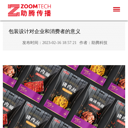
包装设计对企业和消费者的意义
发布时间：2023-02-16 18:57:21
作者：助腾科技