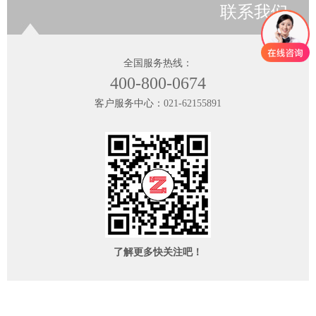
联系我们
全国服务热线：
400-800-0674
客户服务中心：
021-62155891
了解更多快关注吧！