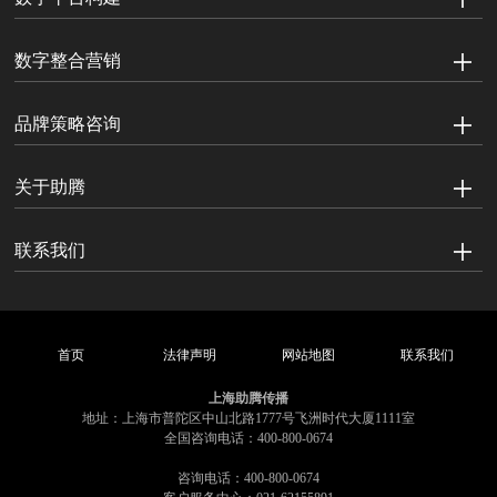
数字整合营销
品牌策略咨询
关于助腾
联系我们
首页
法律声明
网站地图
联系我们
上海助腾传播
地址：上海市普陀区中山北路1777号飞洲时代大厦1111室
全国咨询电话：400-800-0674
咨询电话：400-800-0674