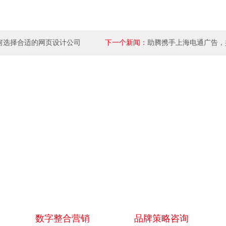
何选择合适的网页设计公司
下一个新闻：
助腾携手上海电通广告，
数字媒体营销
数字整合营销
品牌策略咨询