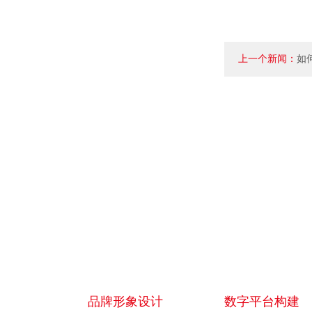
上一个新闻：
如
以满足需求？
品牌形象设计
数字平台构建