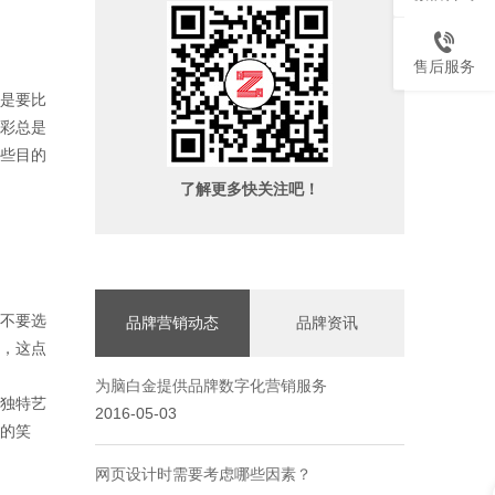
售后服务
是要比
彩总是
些目的
了解更多快关注吧！
不要选
品牌营销动态
品牌资讯
，这点
为脑白金提供品牌数字化营销服务
独特艺
2016-05-03
的笑
网页设计时需要考虑哪些因素？