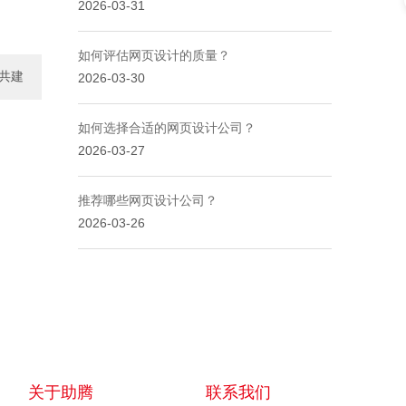
2026-03-31
如何评估网页设计的质量？
共建
2026-03-30
一..
如何选择合适的网页设计公司？
2026-03-27
推荐哪些网页设计公司？
2026-03-26
关于助腾
联系我们