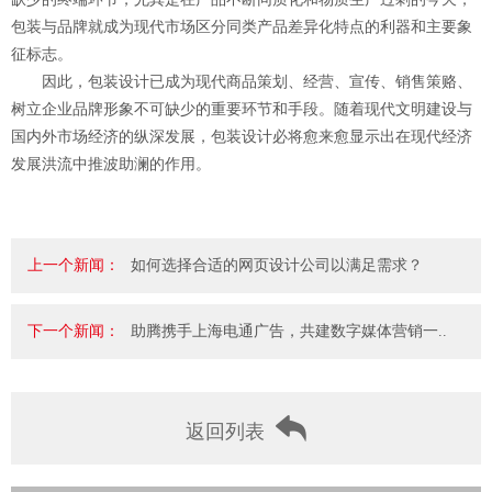
包装与品牌就成为现代市场区分同类产品差异化特点的利器和主要象
征标志。
因此，包装设计已成为现代商品策划、经营、宣传、销售策赂、
树立企业品牌形象不可缺少的重要环节和手段。随着现代文明建设与
国内外市场经济的纵深发展，包装设计必将愈来愈显示出在现代经济
发展洪流中推波助澜的作用。
上一个新闻：
如何选择合适的网页设计公司以满足需求？
下一个新闻：
助腾携手上海电通广告，共建数字媒体营销一..
返回列表