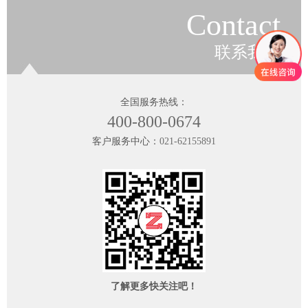
Contact
联系我们
全国服务热线：
400-800-0674
客户服务中心：
021-62155891
了解更多快关注吧！