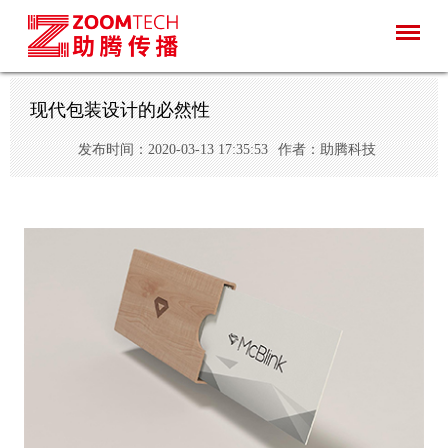
现代包装设计的必然性
发布时间：2020-03-13 17:35:53
作者：助腾科技