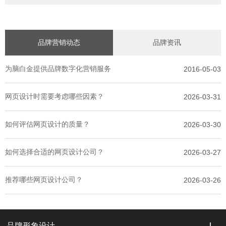
品牌营销动态
品牌资讯
为脑白金提供品牌数字化营销服务
2016-05-03
网页设计时需要考虑哪些因素？
2026-03-31
如何评估网页设计的质量？
2026-03-30
如何选择合适的网页设计公司？
2026-03-27
推荐哪些网页设计公司？
2026-03-26
品牌形象设计