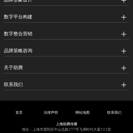
数字平台构建
数字整合营销
品牌策略咨询
关于助腾
联系我们
首页
法律声明
网站地图
联系我们
上海助腾传播
地址：上海市普陀区中山北路1777号飞洲时代大厦1111室