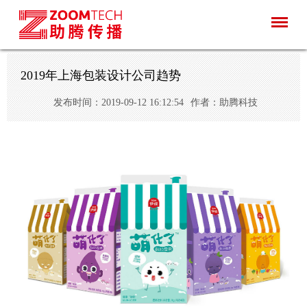
2019年上海包装设计公司趋势
发布时间：2019-09-12 16:12:54
作者：助腾科技