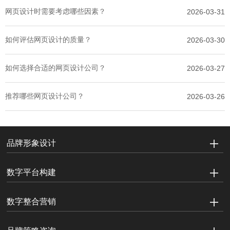
网页设计时需要考虑哪些因素？
2026-03-31
如何评估网页设计的质量？
2026-03-30
如何选择合适的网页设计公司？
2026-03-27
推荐哪些网页设计公司？
2026-03-26
品牌形象设计
数字平台构建
数字整合营销