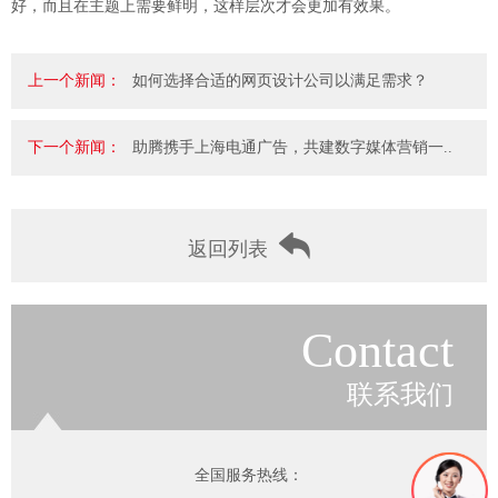
好，而且在主题上需要鲜明，这样层次才会更加有效果。
上一个新闻：
如何选择合适的网页设计公司以满足需求？
下一个新闻：
助腾携手上海电通广告，共建数字媒体营销一..
返回列表
Contact
联系我们
全国服务热线：