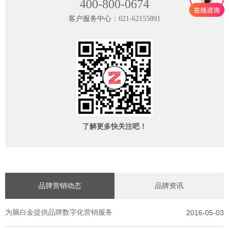
400-800-0674
客户服务中心：
021-62155891
了解更多快关注吧！
品牌营销动态
品牌资讯
为脑白金提供品牌数字化营销服务
2016-05-03