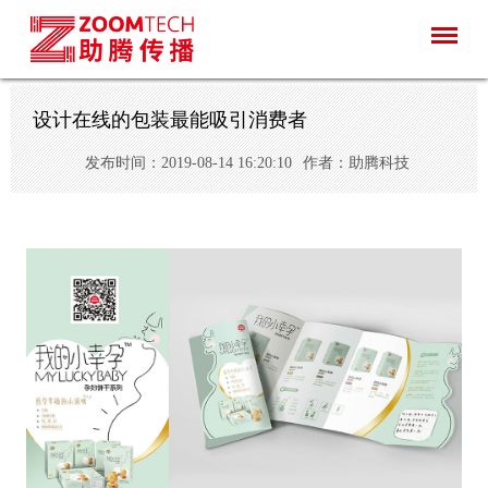
设计在线的包装最能吸引消费者
发布时间：2019-08-14 16:20:10
作者：助腾科技