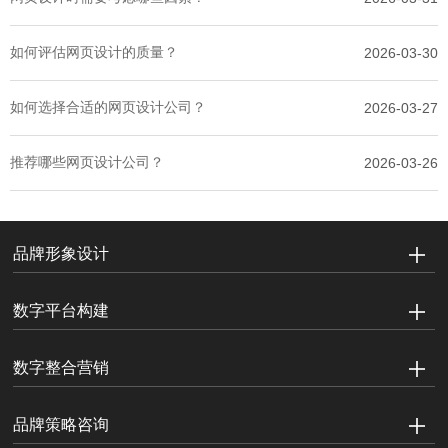
如何评估网页设计的质量？
2026-03-30
如何选择合适的网页设计公司？
2026-03-27
推荐哪些网页设计公司？
2026-03-26
品牌形象设计
数字平台构建
数字整合营销
品牌策略咨询