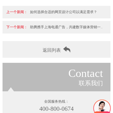
上一个新闻：
如何选择合适的网页设计公司以满足需求？
下一个新闻：
助腾携手上海电通广告，共建数字媒体营销一..
返回列表
Contact
联系我们
全国服务热线：
400-800-0674