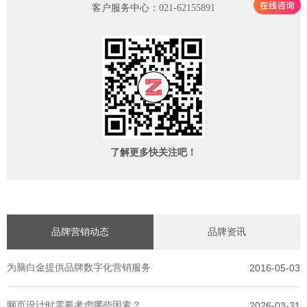
客户服务中心：
021-62155891
了解更多快关注吧！
品牌营销动态
品牌资讯
为脑白金提供品牌数字化营销服务
2016-05-03
网页设计时需要考虑哪些因素？
2026-03-31