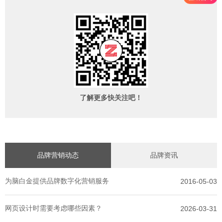
了解更多快关注吧！
品牌营销动态
品牌资讯
为脑白金提供品牌数字化营销服务
2016-05-03
网页设计时需要考虑哪些因素？
2026-03-31