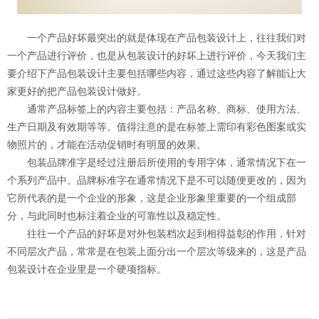
一个产品好坏最突出的就是体现在产品包装设计上，往往我们对
一个产品进行评价，也是从包装设计的好坏上进行评价，今天我们主
要介绍下产品包装设计主要包括哪些内容，通过这些内容了解能让大
家更好的把产品包装设计做好。
通常产品标签上的内容主要包括：产品名称、商标、使用方法、
生产日期及有效期等等。值得注意的是在标签上需印有彩色图案或实
物照片的，才能在活动促销时有明显的效果。
包装品牌准字是经过注册后所使用的专用字体，通常情况下在一
个系列产品中。品牌标准字在通常情况下是不可以随便更改的，因为
它所代表的是一个企业的形象，这是企业形象里重要的一个组成部
分，与此同时也标注着企业的可靠性以及稳定性。
往往一个产品的好坏是对外包装档次起到相得益彰的作用，针对
不同层次产品，常常是在包装上面分出一个层次等级来的，这是产品
包装设计在企业里是一个硬项指标。