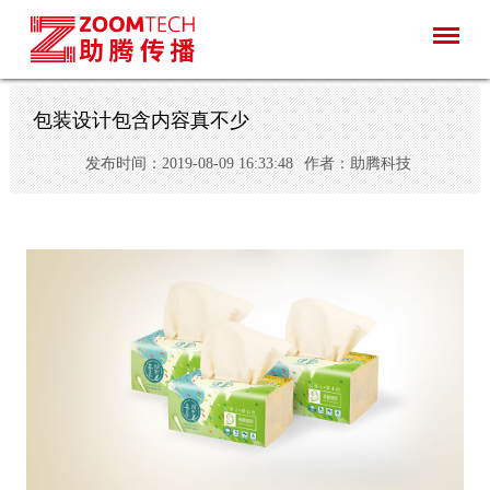
包装设计包含内容真不少
发布时间：2019-08-09 16:33:48
作者：助腾科技