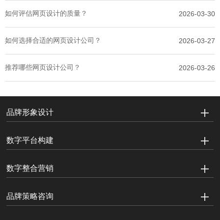
如何评估网页设计的质量？
2026-03-30
如何选择合适的网页设计公司？
2026-03-27
推荐哪些网页设计公司？
2026-03-26
品牌形象设计
数字平台构建
数字整合营销
品牌策略咨询