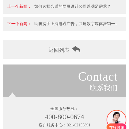
上一个新闻：
如何选择合适的网页设计公司以满足需求？
下一个新闻：
助腾携手上海电通广告，共建数字媒体营销一..
返回列表
Contact
联系我们
全国服务热线：
400-800-0674
客户服务中心：
021-62155891