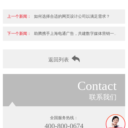
上一个新闻：
如何选择合适的网页设计公司以满足需求？
下一个新闻：
助腾携手上海电通广告，共建数字媒体营销一..
返回列表
Contact
联系我们
全国服务热线：
400-800-0674