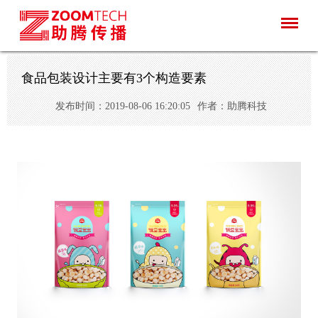
食品包装设计主要有3个构造要素
发布时间：2019-08-06 16:20:05
作者：助腾科技