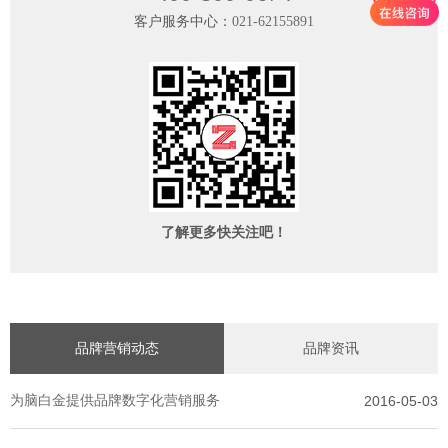
客户服务中心：
021-62155891
了解更多快关注吧！
品牌营销动态
品牌资讯
为脑白金提供品牌数字化营销服务
2016-05-03