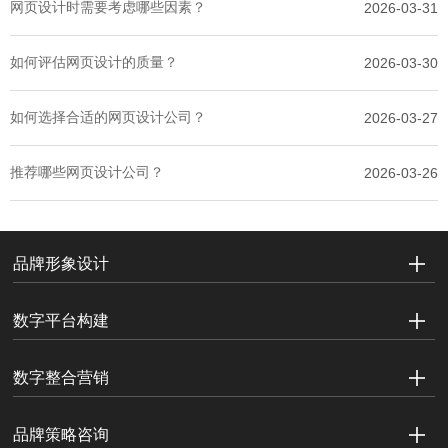
网页设计时需要考虑哪些因素？
2026-03-31
如何评估网页设计的质量？
2026-03-30
如何选择合适的网页设计公司？
2026-03-27
推荐哪些网页设计公司？
2026-03-26
品牌形象设计
数字平台构建
数字整合营销
品牌策略咨询