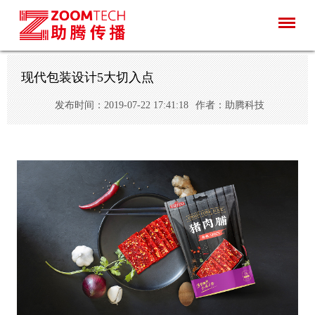
现代包装设计5大切入点
发布时间：2019-07-22 17:41:18
作者：助腾科技