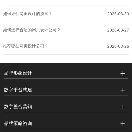
如何评估网页设计的质量？
2026-03-30
如何选择合适的网页设计公司？
2026-03-27
推荐哪些网页设计公司？
2026-03-26
品牌形象设计
数字平台构建
数字整合营销
品牌策略咨询