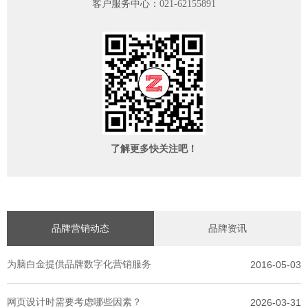
客户服务中心：
021-62155891
了解更多快关注吧！
品牌营销动态
品牌资讯
为脑白金提供品牌数字化营销服务
2016-05-03
网页设计时需要考虑哪些因素？
2026-03-31