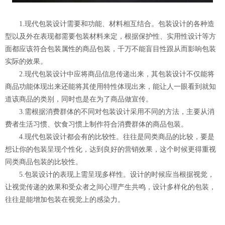
1.现代包装设计需要和功能、材料相互结合。包装设计的各种造
型以及外在表现都需要包装材料来定，根据保护性、实用性设计等方
面都应该符合包装属性的商品包装，千万不能盲目性跟从而影响包装
实际的效果。
2.现代包装设计中应将商品信息传递出来，其包装设计不仅能将
商品功能体现出来还能将其使用特性体现出来，能让人一眼看到就知
道该商品的类别，同时也是在为了商品做宣传。
3.需根据消费群体的不同对包装设计采用不同的方法，主要从消
费者生活习惯、饮食习惯上制作符合消费群体的商品包装。
4.现代包装设计都会有的比较性。往往是同类商品的比较，要是
想让你的包装呈现个性化，达到良好的营销效果，这个时候更得重视
同类商品包装的比较性。
5.包装设计的表现上需呈现多样性。设计的时候应当根据视觉，
让视觉传递的效果和受众者之间心理产生共鸣，设计多样化的包装，
往往是能增加包装在视觉上的感染力。