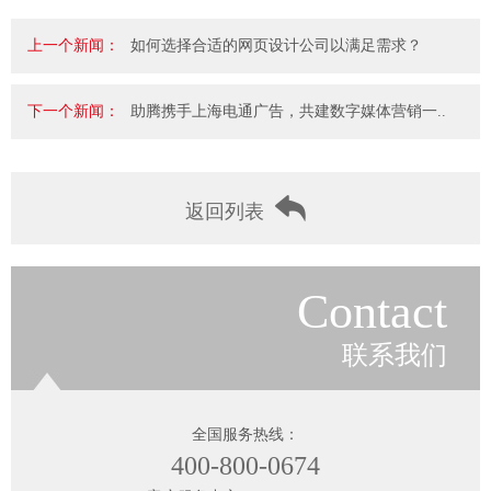
上一个新闻：
如何选择合适的网页设计公司以满足需求？
下一个新闻：
助腾携手上海电通广告，共建数字媒体营销一..
返回列表
Contact
联系我们
全国服务热线：
400-800-0674