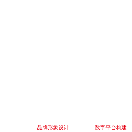
品牌形象设计
数字平台构建