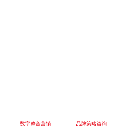
数字整合营销
品牌策略咨询