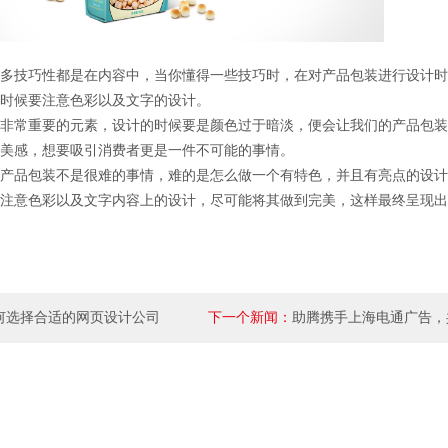
技巧性都是在内容中，当你懂得一些技巧时，在对产品包装进行设计时
时候要注意色彩以及文字的设计。
常重要的元素，设计的时候要是颜色过于暗淡，便会让我们的产品包装
美感，想要吸引消费者更是一件不可能的事情。
品包装不是很难的事情，难的是怎么做一个有特色，并且有亮点的设计
注意色彩以及文字内容上的设计，尽可能将其做到完美，这样最终呈现出
何选择合适的网页设计公司
下一个新闻：
助腾携手上海电通广告，
数字媒体营销