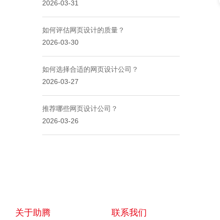
2026-03-31
如何评估网页设计的质量？
2026-03-30
如何选择合适的网页设计公司？
2026-03-27
推荐哪些网页设计公司？
2026-03-26
关于助腾
联系我们