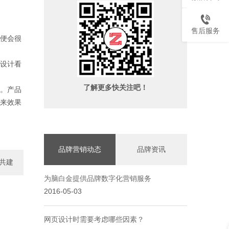
售后服务
便会很
设计看
了解更多快关注吧！
。产品
来效果
品牌营销动态
品牌资讯
共建
为脑白金提供品牌数字化营销服务
一..
2016-05-03
网页设计时需要考虑哪些因素？