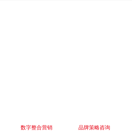
数字媒体营销
数字整合营销
品牌策略咨询