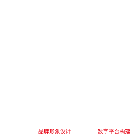
以满足需求？
品牌形象设计
数字平台构建