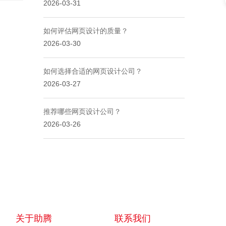
2026-03-31
一..
如何评估网页设计的质量？
2026-03-30
如何选择合适的网页设计公司？
2026-03-27
推荐哪些网页设计公司？
2026-03-26
关于助腾
联系我们