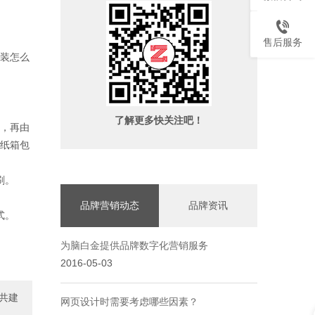
售后服务
装怎么
了解更多快关注吧！
，再由
纸箱包
刷。
品牌营销动态
品牌资讯
式。
为脑白金提供品牌数字化营销服务
2016-05-03
共建
网页设计时需要考虑哪些因素？