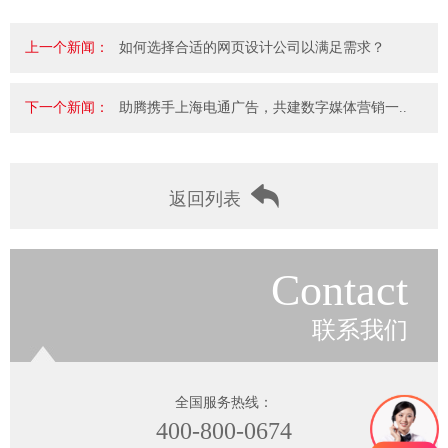
上一个新闻：
如何选择合适的网页设计公司以满足需求？
下一个新闻：
助腾携手上海电通广告，共建数字媒体营销一..
返回列表
Contact
联系我们
全国服务热线：
400-800-0674