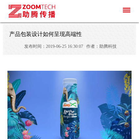
产品包装设计如何呈现高端性
发布时间：2019-06-25 16:30:07
作者：助腾科技