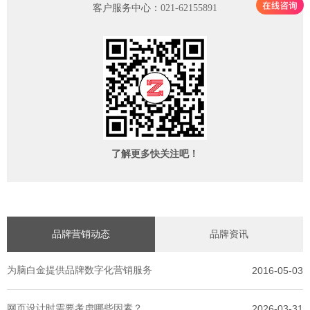
客户服务中心：
021-62155891
了解更多快关注吧！
品牌营销动态
品牌资讯
为脑白金提供品牌数字化营销服务
2016-05-03
网页设计时需要考虑哪些因素？
2026-03-31