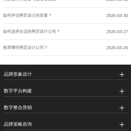
如何评估网页设计的质量？
2026-03-30
如何选择合适的网页设计公司？
2026-03-27
推荐哪些网页设计公司？
2026-03-26
品牌形象设计
数字平台构建
数字整合营销
品牌策略咨询