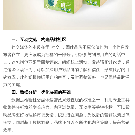
三、互动交流：构建品牌社区
社交媒体的本质在于“社交”，因此品牌不应仅仅作为一个信息发
布者存在，更应该成为社群的一部分，积极参与到与用户的对话中
去，这包括但不限于回复评论、组织线上活动、发起话题讨论等，通
过这些互动行为，可以加深用户对品牌的了解和信任，形成良好的口
碑效应，此外积极倾听用户的声音，及时调整策略，也是保持品牌活
力的关键。
四、数据分析：优化决策的基础
数据是检验社交媒体运营效果最直观的标准之一，利用专业工具
收集并分析粉丝增长趋势、内容浏览量、互动率等关键指标，可以帮
助品牌更好地理解市场反馈，识别潜在问题，为以后的营销决策提供
依据，同时基于数据洞察，品牌还可以不断优化内容策略，提高营销
效率。