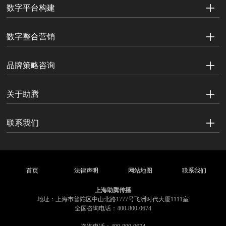
数字平台构建
数字整合营销
品牌策略咨询
关于助腾
联系我们
首页
法律声明
网站地图
联系我们
上海助腾传播
地址：上海市普陀区中山北路1777号飞洲时代大厦1111室
全国咨询电话：400-800-0674