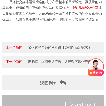
品牌社交媒体运营策略的核心在于精准的目标设定、高质量的内
容输出、积极的用户互动以及科学的数据分析，
上海品牌设计公司
建
议将这些要素有机结合，才能构建起一套完整且高效的社交媒体营销
体系，让品牌在竞争激烈的市场环境中脱颖而出，实现可持续发展。
上一个新闻：
如何选择合适的网页设计公司以满足需求？
下一个新闻：
助腾携手上海电通广告，共建数字媒体营销一..
返回列表
Contact