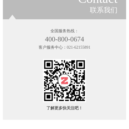
联系我们
全国服务热线：
400-800-0674
客户服务中心：
021-62155891
了解更多快关注吧！