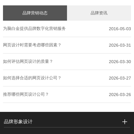
品牌营销动态
品牌资讯
为脑白金提供品牌数字化营销服务
2016-05-03
网页设计时需要考虑哪些因素？
2026-03-31
如何评估网页设计的质量？
2026-03-30
如何选择合适的网页设计公司？
2026-03-27
推荐哪些网页设计公司？
2026-03-26
品牌形象设计