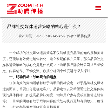
品牌社交媒体运营策略的核心是什么？
发布时间：2026-02-06 14:24:56
作者：助腾传播
一个成功的社交媒体运营策略不仅能够提升品牌的知名度和美誉
度，还能够有效促进销售转化，建立长期的客户关系，那么品牌社交
媒体运营策略的核心究竟是什么呢？上海助腾品牌设计公司从目标设
定、内容创作、互动交流、数据分析四个维度进行深入探讨。
一、明确目标：战略规划的起点
任何有效的营销活动都始于清晰的目标设定，对于品牌社交媒体
运营而言，首要任务是确定客户、品牌定位以及希望通过社交媒体实
现的具体目标（如提高品牌认知度、增加用户参与度或直接促进销售
等），目标的明确有助于后续内容的策划与执行更加有的放矢，确保
每一步行动都能紧密围绕既定目标展开。