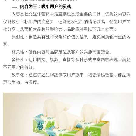
二、内容为王：吸引用户的灵魂
内容是社交媒体营销中最直接也是最重要的工具，优质的内容不
仅能吸引目标用户的注意力，还能激发他们的情感共鸣，促使用户主
动分享，从而扩大品牌的影响力，品牌应注重以下几个方面：
原创性：创造具有独特视角和价值的信息，避免同质化严重的内
容。
相关性：确保内容与品牌定位及客户的兴趣高度契合。
多样性：运用图文、视频、直播等多种形式丰富内容表现，满足
不同用户的偏好。
故事化：通过讲述品牌故事或用户故事，增强情感链接，使品牌
更加生动、有温度。