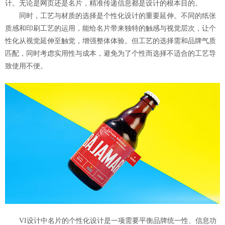
计。无论是网页还是名片，精准传递信息都是设计的根本目的。
同时，工艺与材质的选择是个性化设计的重要延伸。不同的纸张
质感和印刷工艺的运用，能给名片带来独特的触感与视觉层次，让个
性化从视觉延伸至触觉，增强整体体验。但工艺的选择需和品牌气质
匹配，同时考虑实用性与成本，避免为了个性而选择不适合的工艺导
致使用不便。
VI设计中名片的个性化设计是一项需要平衡品牌统一性、信息功