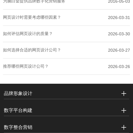
为脑白金提供品牌数字化营销服务
2016-05-03
网页设计时需要考虑哪些因素？
2026-03-31
如何评估网页设计的质量？
2026-03-30
如何选择合适的网页设计公司？
2026-03-27
推荐哪些网页设计公司？
2026-03-26
品牌形象设计
数字平台构建
数字整合营销