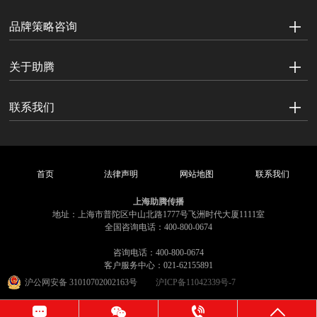
品牌策略咨询
关于助腾
联系我们
首页
法律声明
网站地图
联系我们
上海助腾传播
地址：上海市普陀区中山北路1777号飞洲时代大厦1111室
全国咨询电话：400-800-0674
咨询电话：400-800-0674
客户服务中心：021-62155891
沪公网安备 31010702002163号
沪ICP备11042339号-7