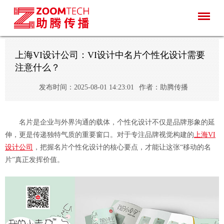
上海VI设计公司：VI设计中名片个性化设计需要
注意什么？
发布时间：2025-08-01 14:23:01
作者：助腾传播
名片是企业与外界沟通的载体，个性化设计不仅是品牌形象的延
伸，更是传递独特气质的重要窗口。对于专注品牌视觉构建的
上海VI
设计公司
，把握名片个性化设计的核心要点，才能让这张“移动的名
片”真正发挥价值。