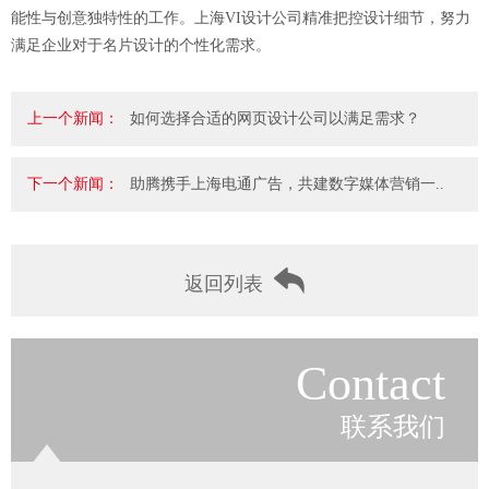
能性与创意独特性的工作。上海VI设计公司精准把控设计细节，努力
满足企业对于名片设计的个性化需求。
上一个新闻：
如何选择合适的网页设计公司以满足需求？
下一个新闻：
助腾携手上海电通广告，共建数字媒体营销一..
返回列表
Contact
联系我们