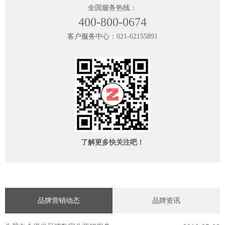
全国服务热线：
400-800-0674
客户服务中心：
021-62155891
了解更多快关注吧！
品牌营销动态
品牌资讯