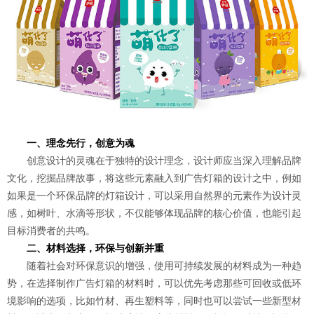
一、理念先行，创意为魂
创意设计的灵魂在于独特的设计理念，设计师应当深入理解品牌
文化，挖掘品牌故事，将这些元素融入到广告灯箱的设计之中，例如
如果是一个环保品牌的灯箱设计，可以采用自然界的元素作为设计灵
感，如树叶、水滴等形状，不仅能够体现品牌的核心价值，也能引起
目标消费者的共鸣。
二、材料选择，环保与创新并重
随着社会对环保意识的增强，使用可持续发展的材料成为一种趋
势，在选择制作广告灯箱的材料时，可以优先考虑那些可回收或低环
境影响的选项，比如竹材、再生塑料等，同时也可以尝试一些新型材