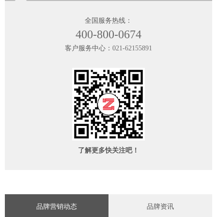
全国服务热线：
400-800-0674
客户服务中心：
021-62155891
了解更多快关注吧！
品牌营销动态
品牌资讯