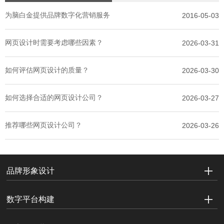
为脑白金提供品牌数字化营销服务
2016-05-03
网页设计时需要考虑哪些因素？
2026-03-31
如何评估网页设计的质量？
2026-03-30
如何选择合适的网页设计公司？
2026-03-27
推荐哪些网页设计公司？
2026-03-26
品牌形象设计
数字平台构建