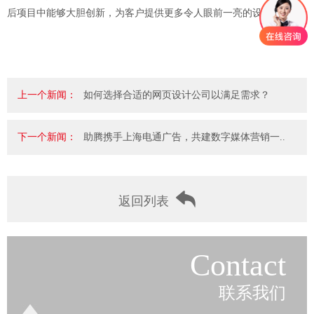
后项目中能够大胆创新，为客户提供更多令人眼前一亮的设计方案。
上一个新闻：
如何选择合适的网页设计公司以满足需求？
下一个新闻：
助腾携手上海电通广告，共建数字媒体营销一..
返回列表
Contact
联系我们