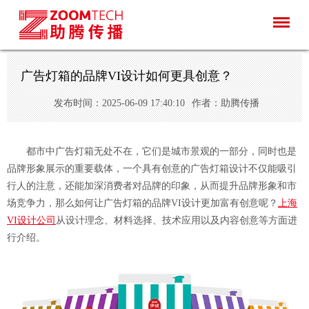
广告灯箱的品牌VI设计如何更具创意？
发布时间：2025-06-09 17:40:10
作者：助腾传播
都市中广告灯箱无处不在，它们是城市景观的一部分，同时也是
品牌形象展示的重要载体，一个具有创意的广告灯箱设计不仅能吸引
行人的注意，还能加深消费者对品牌的印象，从而提升品牌形象和市
场竞争力，那么如何让广告灯箱的品牌VI设计更加富有创意呢？
上海
VI设计公司
从设计理念、材料选择、技术应用以及内容创意等方面进
行介绍。