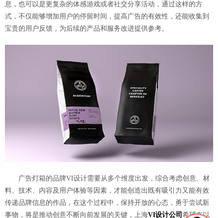
息，也可以是更复杂的体感游戏或者社交分享活动，通过这样的方
式，不仅能够增加用户的停留时间，提高广告的有效性，还能收集到
宝贵的用户反馈，为后续的产品和服务改进提供参考。
广告灯箱的品牌VI设计需要从多个维度出发，综合考虑创意、材
料、技术、内容及用户体验等因素，才能创造出既有吸引力又能有效
传递品牌信息的作品，在这个过程中，保持开放的心态，勇于尝试新
事物，将是推动创意不断向前发展的关键，上海
VI设计公司
希望在以