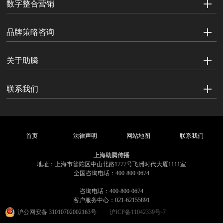
数字整合营销
品牌策略咨询
关于助腾
联系我们
首页
法律声明
网站地图
联系我们
上海助腾传播
地址：上海市普陀区中山北路1777号飞洲时代大厦1111室
全国咨询电话：400-800-0674
咨询电话：400-800-0674
客户服务中心：021-62155891
沪公网安备 31010702002163号
沪ICP备11042339号-7