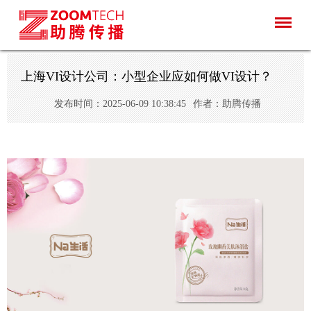
上海VI设计公司：小型企业应如何做VI设计？
发布时间：2025-06-09 10:38:45
作者：助腾传播