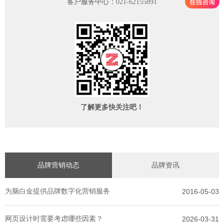
客户服务中心：
021-62155891
了解更多快关注吧！
品牌营销动态
品牌资讯
为脑白金提供品牌数字化营销服务
2016-05-03
网页设计时需要考虑哪些因素？
2026-03-31