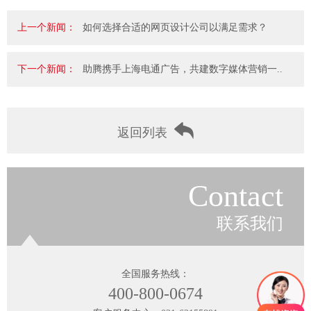
上一个新闻：
如何选择合适的网页设计公司以满足需求？
下一个新闻：
助腾携手上海电通广告，共建数字媒体营销一..
返回列表
Contact
联系我们
全国服务热线：
400-800-0674