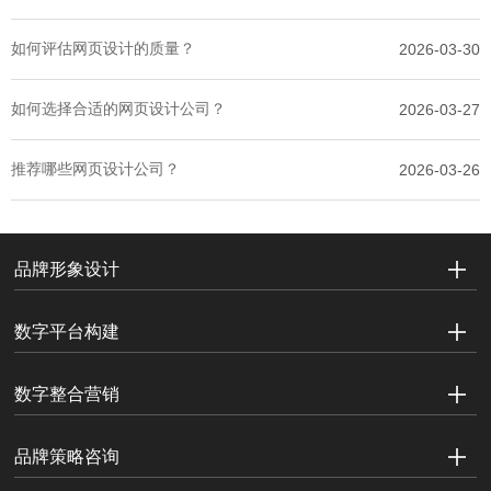
如何评估网页设计的质量？
2026-03-30
如何选择合适的网页设计公司？
2026-03-27
推荐哪些网页设计公司？
2026-03-26
品牌形象设计
数字平台构建
数字整合营销
品牌策略咨询