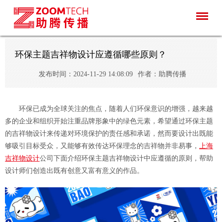
环保主题吉祥物设计应遵循哪些原则？
发布时间：2024-11-29 14:08:09
作者：助腾传播
环保已成为全球关注的焦点，随着人们环保意识的增强，越来越
多的企业和组织开始注重品牌形象中的绿色元素，希望通过环保主题
的吉祥物设计来传递对环境保护的责任感和承诺，然而要设计出既能
够吸引目标受众，又能够有效传达环保理念的吉祥物并非易事，
上海
吉祥物设计
公司下面介绍环保主题吉祥物设计中应遵循的原则，帮助
设计师们创造出既有创意又富有意义的作品。