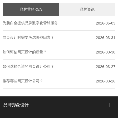
品牌营销动态
品牌资讯
为脑白金提供品牌数字化营销服务
2016-05-03
网页设计时需要考虑哪些因素？
2026-03-31
如何评估网页设计的质量？
2026-03-30
如何选择合适的网页设计公司？
2026-03-27
推荐哪些网页设计公司？
2026-03-26
品牌形象设计