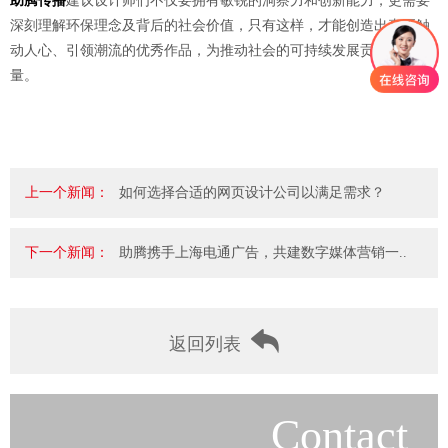
助腾传播
建议设计师们不仅要拥有敏锐的洞察力和创新能力，更需要
深刻理解环保理念及背后的社会价值，只有这样，才能创造出真正触
动人心、引领潮流的优秀作品，为推动社会的可持续发展贡献一份力
量。
上一个新闻：
如何选择合适的网页设计公司以满足需求？
下一个新闻：
助腾携手上海电通广告，共建数字媒体营销一..
返回列表
Contact