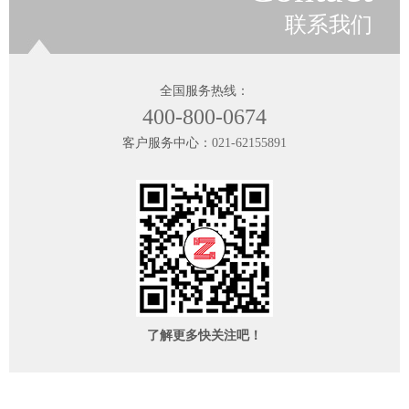
联系我们
全国服务热线：
400-800-0674
客户服务中心：
021-62155891
了解更多快关注吧！