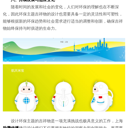
随着时间的发展和社会的变化，人们对环保的理解也在不断深
化，因此环保主题吉祥物的设计也需要具备一定的灵活性和可塑性，
能够根据新的环保趋势和社会需求进行适当的调整和创新，确保吉祥
物始终保持与时俱进的生命力。
设计环保主题的吉祥物是一项充满挑战也极具意义的工作，上海