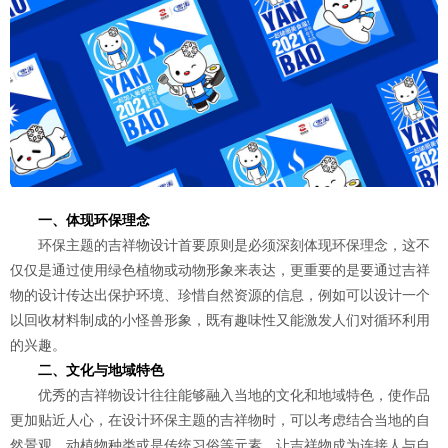
一、体现环保理念
环保主题的吉祥物设计首要原则是必须深刻体现环保理念，这不
仅仅是通过使用绿色植物或动物形象来表达，更重要的是要通过吉祥
物的设计传达出保护环境、珍惜自然资源的信息，例如可以设计一个
以回收材料制成的小怪兽形象，既有趣味性又能激发人们对循环利用
的兴趣。
二、文化与地域特色
优秀的吉祥物设计往往能够融入当地的文化和地域特色，使作品
更加贴近人心，在设计环保主题的吉祥物时，可以考虑结合当地的自
然景观、动植物种类或是传统习俗等元素，让吉祥物成为连接人与自