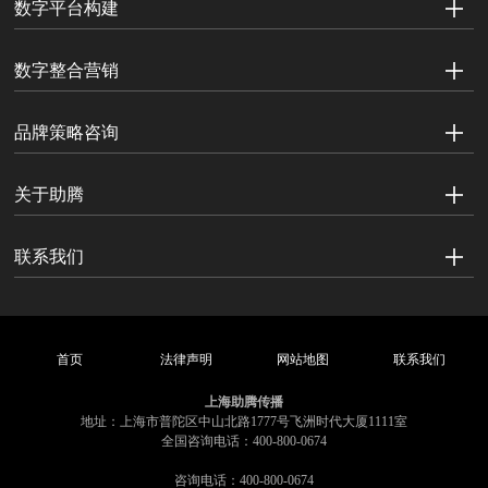
数字平台构建
数字整合营销
品牌策略咨询
关于助腾
联系我们
首页
法律声明
网站地图
联系我们
上海助腾传播
地址：上海市普陀区中山北路1777号飞洲时代大厦1111室
全国咨询电话：400-800-0674
咨询电话：400-800-0674