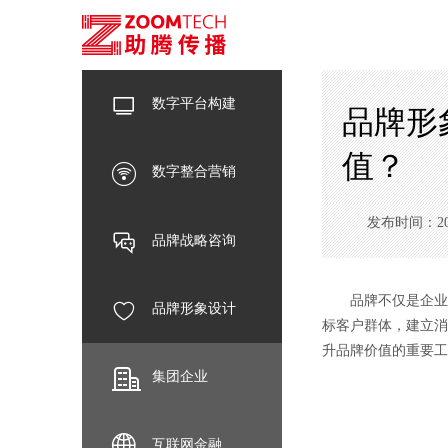
数字平台构建
品牌形
值？
数字整合营销
发布时间：2024-
品牌战略咨询
品牌不仅是企业的
品牌形象设计
标客户群体，建立消
升品牌价值的重要工
集团企业
互联网金融