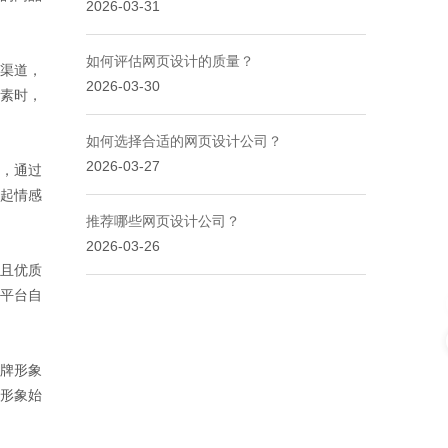
2026-03-31
如何评估网页设计的质量？
渠道，
2026-03-30
素时，
如何选择合适的网页设计公司？
2026-03-27
，通过
起情感
推荐哪些网页设计公司？
2026-03-26
且优质
平台自
牌形象
形象始