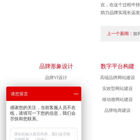
在，在这个过程中持
助力品牌实现长远发
上一个新闻：
如
以满足需求？
品牌形象设计
数字平台构建
品牌VI设计
高端品牌网站建设
LOGO设计
实效型网站建设
请您留言
包装设计
移动微网站建设
感谢您的关注，当前客服人员不在
吉祥物设计
品牌电商建设
线，请填写一下您的信息，我们会
尽快和您联系。
物料设计