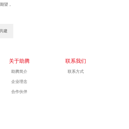
期望，
共建
一..
关于助腾
联系我们
助腾简介
联系方式
企业理念
合作伙伴