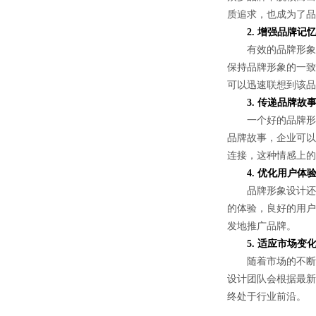
质追求，也成为了品
2. 增强品牌记
有效的品牌形象设
保持品牌形象的一致
可以迅速联想到该品
3. 传递品牌故
一个好的品牌形象
品牌故事，企业可以
连接，这种情感上的
4. 优化用户体
品牌形象设计还涉
的体验，良好的用户
发地推广品牌。
5. 适应市场变
随着市场的不断变
设计团队会根据最新
终处于行业前沿。