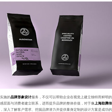
实施的
品牌形象设计
服务，不仅可以帮助企业在视觉上建立独特而鲜明的
感层面与消费者建立联系，进而提升品牌的整体价值，对于像
上海助腾传
，深入了解客户需求、挖掘品牌潜力并提供量身定制的设计方案是成功的