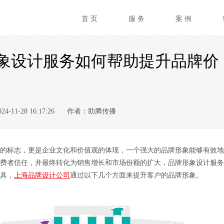
首 页
服 务
案 例
象设计服务如何帮助提升品牌价
11-28 16:17:26
作者：助腾传播
标志，更是企业文化和价值观的体现，一个强大的品牌形象能够有效地
费者信任，并最终转化为销售增长和市场份额的扩大，品牌形象设计服务
具，
上海品牌设计公司
通过以下几个方面来提升客户的品牌形象。