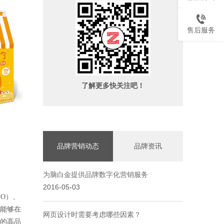
售后服务
了解更多快关注吧！
品牌营销动态
品牌资讯
为脑白金提供品牌数字化营销服务
2016-05-03
O）、
能够在
网页设计时需要考虑哪些因素？
的高品