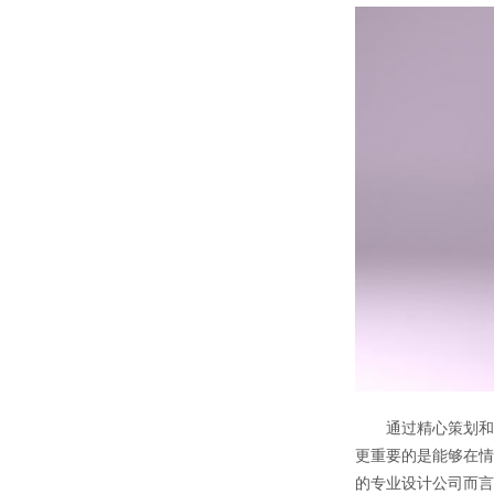
通过精心策划和
更重要的是能够在情
的专业设计公司而言