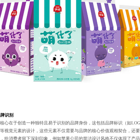
品牌识别
心在于创造一种独特且易于识别的品牌身份，这包括品牌标识（如LOG
等视觉元素的设计，这些元素不仅需要与品牌的核心价值观相契合，还要
，给消费者留下深刻印象，例如苹果公司的简洁设计风格不仅体现了产品