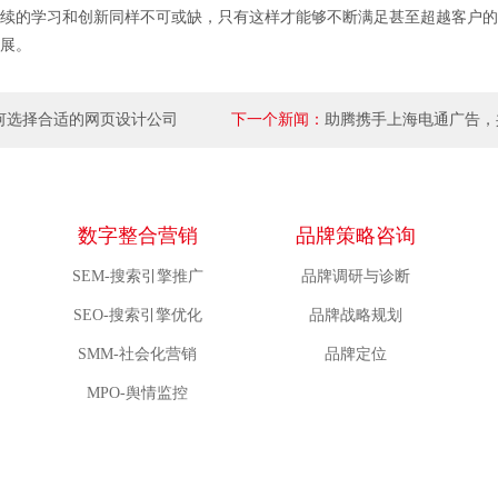
续的学习和创新同样不可或缺，只有这样才能够不断满足甚至超越客户的
展。
何选择合适的网页设计公司
下一个新闻：
助腾携手上海电通广告，
数字媒体营销
数字整合营销
品牌策略咨询
SEM-搜索引擎推广
品牌调研与诊断
SEO-搜索引擎优化
品牌战略规划
SMM-社会化营销
品牌定位
MPO-舆情监控