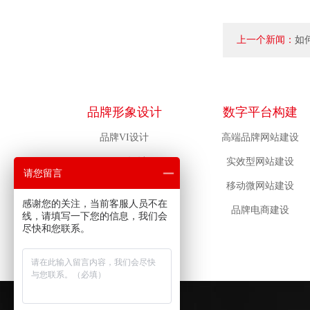
上一个新闻：
如
以满足需求？
品牌形象设计
数字平台构建
品牌VI设计
高端品牌网站建设
LOGO设计
实效型网站建设
请您留言
包装设计
移动微网站建设
感谢您的关注，当前客服人员不在
吉祥物设计
品牌电商建设
线，请填写一下您的信息，我们会
尽快和您联系。
物料设计