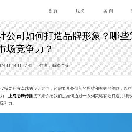
首 页
服 务
案 例
计公司如何打造品牌形象？哪些
市场竞争力？
11-14 11:47:43
作者：助腾传播
需要拥有卓越的设计能力，还需要具备创新的思维和有效的策略，以帮
力，
上海
助腾传播
接下来介绍我们是如何通过一系列策略有效打造品牌形
吸引力。