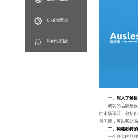
机械制造业
时尚快消品
一、深入了解目
成功的品牌建设始
的市场调研，包括但
费习惯，可以帮助品
二、构建独特的
一个强大的品牌不