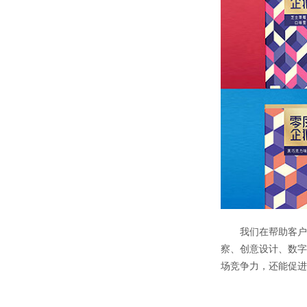
我们在帮助客户打
察、创意设计、数字
场竞争力，还能促进