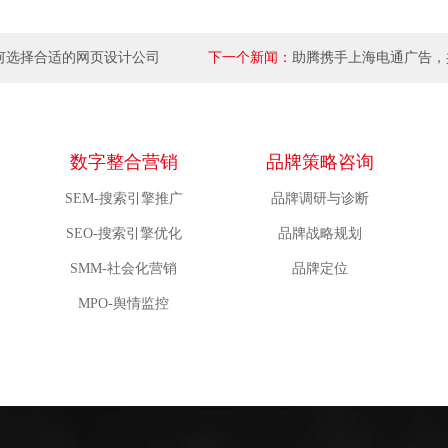
何选择合适的网页设计公司
下一个新闻：
助腾携手上海电通广告，
数字媒体营销
数字整合营销
品牌策略咨询
SEM-搜索引擎推广
品牌调研与诊断
SEO-搜索引擎优化
品牌战略规划
SMM-社会化营销
品牌定位
MPO-舆情监控