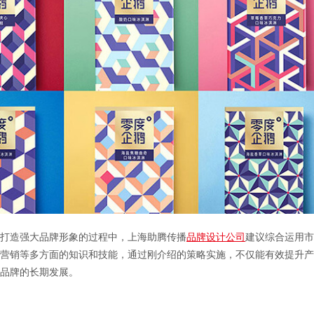
造强大品牌形象的过程中，上海助腾传播
品牌设计公司
建议综合运用市
营销等多方面的知识和技能，通过刚介绍的策略实施，不仅能有效提升产
品牌的长期发展。