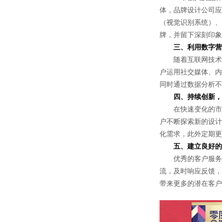
体，品牌设计公司应
（视觉识别系统）、
牌，并留下深刻印象
三、利用数字营
随着互联网技术的
户运用社交媒体、内
同时通过数据分析不
四、持续创新，
在快速变化的市场
户不断探索新的设计
化需求，此外定期更
五、建立良好的
优秀的客户服务是
流，及时响应反馈，
带来更多的潜在客户