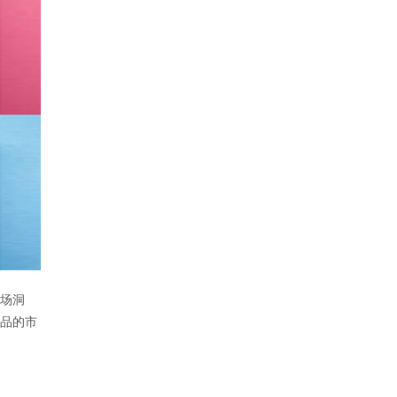
场洞
品的市