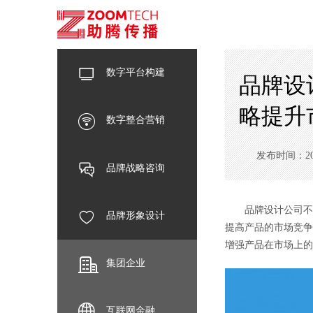
数字平台构建
品牌设
略提升
数字整合营销
发布时间：2024-
品牌战略咨询
品牌设计公司不仅
品牌形象设计
提高产品的市场竞争
增强产品在市场上的
集团企业
互联网金融