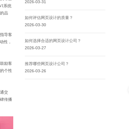
2026-03-31
I系统
的品
如何评估网页设计的质量？
2026-03-30
指导客
如何选择合适的网页设计公司？
动性，
2026-03-27
鼓励客
推荐哪些网页设计公司？
长的个性
2026-03-26
通交
碑传播