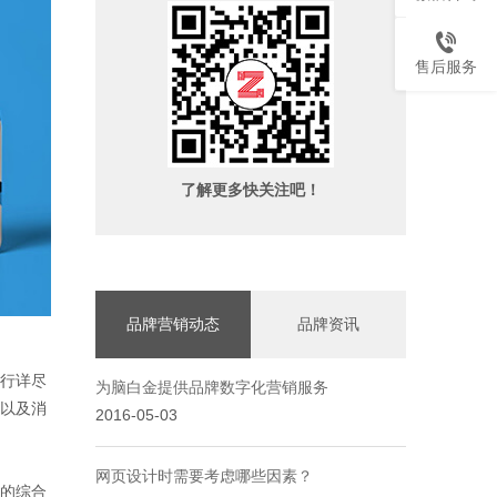
售后服务
了解更多快关注吧！
品牌营销动态
品牌资讯
行详尽
为脑白金提供品牌数字化营销服务
以及消
2016-05-03
网页设计时需要考虑哪些因素？
的综合