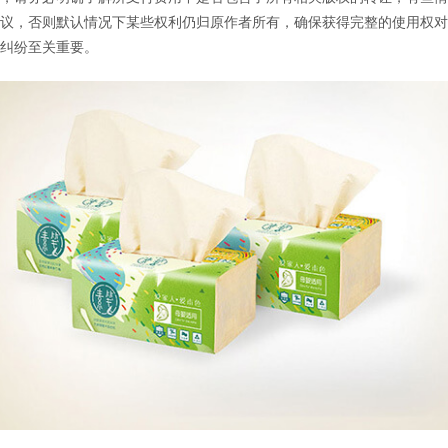
议，否则默认情况下某些权利仍归原作者所有，确保获得完整的使用权对
纠纷至关重要。