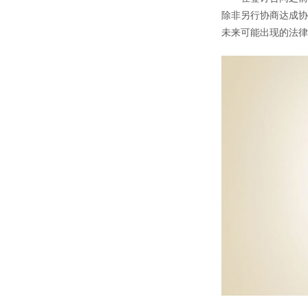
除非另行协商达成协
未来可能出现的法律