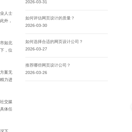
2026-03-31
业人士
如何评估网页设计的质量？
此外，
2026-03-30
如何选择合适的网页设计公司？
市如北
2026-03-27
下，位
推荐哪些网页设计公司？
方案无
2026-03-26
精力进
社交媒
具体任
况下，