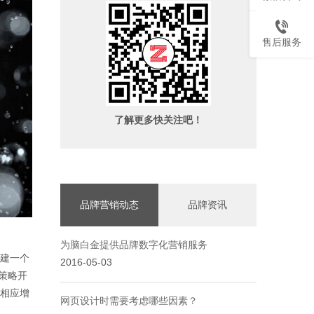
售后服务
了解更多快关注吧！
品牌营销动态
品牌资讯
为脑白金提供品牌数字化营销服务
建一个
2016-05-03
策略开
相应增
网页设计时需要考虑哪些因素？