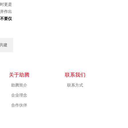
时更是
并作出
不要仅
共建
一..
关于助腾
联系我们
助腾简介
联系方式
企业理念
合作伙伴