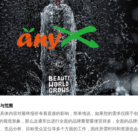
与范围
体内容对最终报价有着直接的影响，简单地说，如果您的需求仅限于创
现有的视觉形象，那么这通常比进行全面的品牌重塑要便宜得多，全面的品牌
、竞品分析、目标受众定位等多个方面的工作，因此所需时间和资源也会