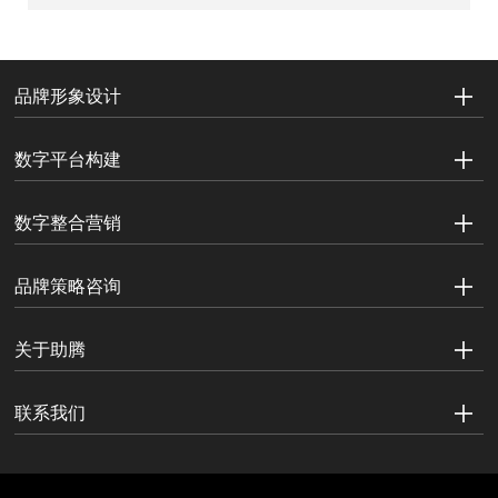
品牌形象设计
数字平台构建
数字整合营销
品牌策略咨询
关于助腾
联系我们