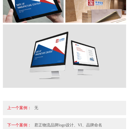
上一个案例：
无
下一个案例：
君正物流品牌logo设计、VI、品牌命名