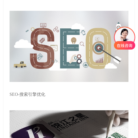
SEO-搜索引擎优化