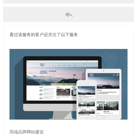
看过该服务的客户还关注了以下服务
高端品牌网站建设