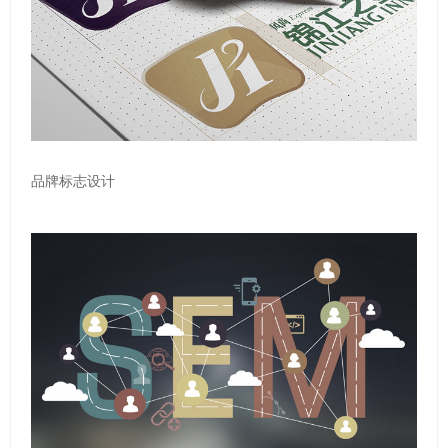
品牌标志设计