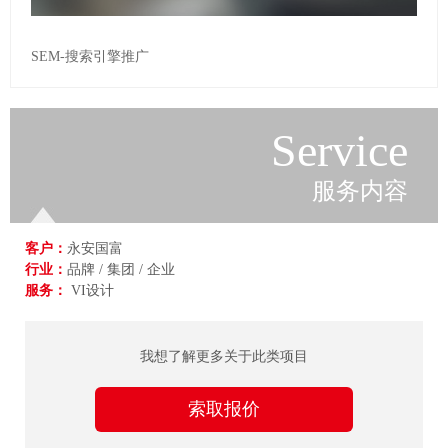
SEM-搜索引擎推广
Service
服务内容
客户：
永安国富
行业：
品牌 / 集团 / 企业
服务：
VI设计
我想了解更多关于此类项目
索取报价