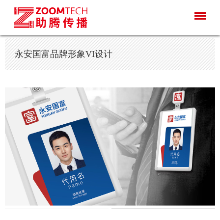
永安国富品牌形象VI设计