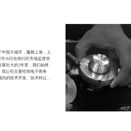
于中国大城市，魔都上海，上
年12月16日在闵行区市场监督管
发展壮大的2年里，我们始终
，我公司主要经营电子商务
域内的技术开发、技术转让、
制品的销售，从事货物及技术
布各类广告，仓储管理。