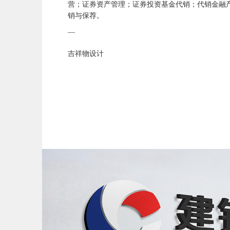
营；证券资产管理；证券投资基金代销；代销金融
销与保荐。
—
吉祥物设计