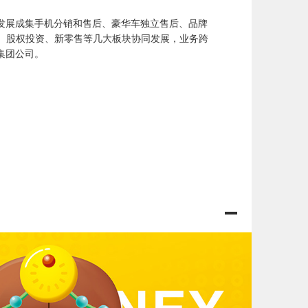
已发展成集手机分销和售后、豪华车独立售后、品牌
产、股权投资、新零售等几大板块协同发展，业务跨
集团公司。