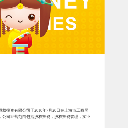
权投资有限公司于2010年7月20日在上海市工商局
，公司经营范围包括股权投资，股权投资管理，实业