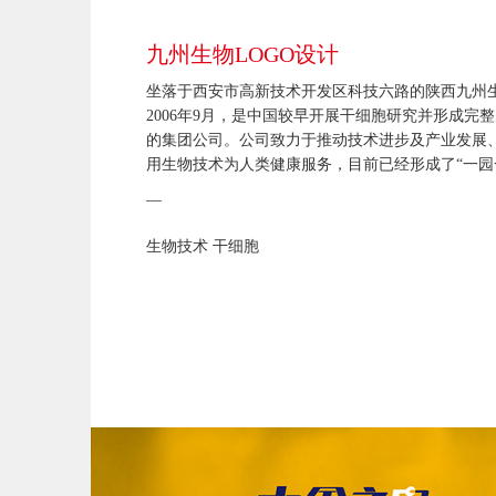
九州生物LOGO设计
坐落于西安市高新技术开发区科技六路的陕西九州
2006年9月，是中国较早开展干细胞研究并形成完
的集团公司。公司致力于推动技术进步及产业发展
用生物技术为人类健康服务，目前已经形成了“一园
—
生物技术 干细胞