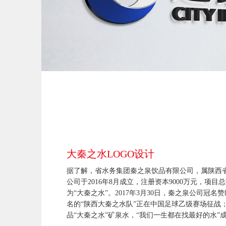
大秦之水LOGO设计
据了解，省水务集团秦之泉饮品有限公司，属陕西
公司于2016年8月成立，注册资本9000万元，项目
为“大秦之水”。2017年3月30日，秦之泉公司冠
名的“陕西大秦之水队”正在中国足球乙级赛场征战；
品“大秦之水”矿泉水，“我们一生都在找最好的水”