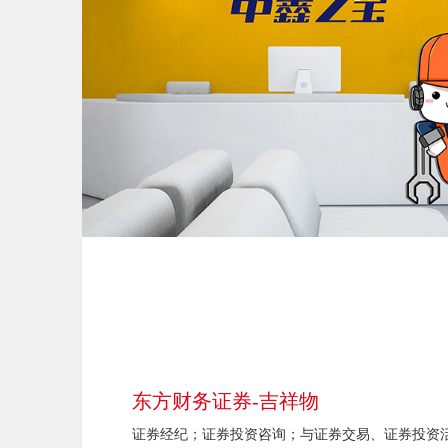
东方财务证券-吉祥物
证券经纪；证券投资咨询；与证券交易、证券投资