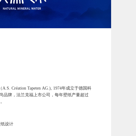
réation Tapeten AG.), 1974年成立于德国科
时尚品牌，法兰克福上市公司，每年壁纸产量超过
圈。
壁纸设计